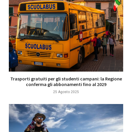
Trasporti gratuiti per gli studenti campani: la Regione
conferma gli abbonamenti fino al 2029
25 Agosto 2025