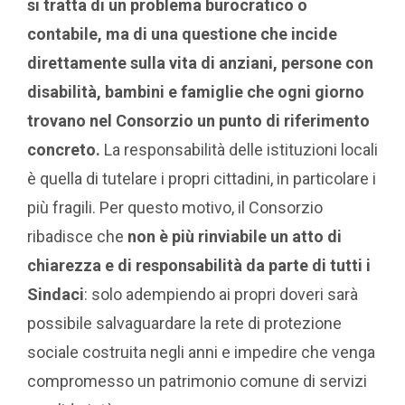
si tratta di un problema burocratico o
contabile, ma di una questione che incide
direttamente sulla vita di anziani, persone con
disabilità, bambini e famiglie che ogni giorno
trovano nel Consorzio un punto di riferimento
concreto.
La responsabilità delle istituzioni locali
è quella di tutelare i propri cittadini, in particolare i
più fragili. Per questo motivo, il Consorzio
ribadisce che
non è più rinviabile un atto di
chiarezza e di responsabilità da parte di tutti i
Sindaci
: solo adempiendo ai propri doveri sarà
possibile salvaguardare la rete di protezione
sociale costruita negli anni e impedire che venga
compromesso un patrimonio comune di servizi