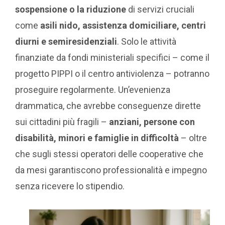
sospensione o la riduzione
di servizi cruciali
come
asili nido, assistenza domiciliare, centri
diurni e semiresidenziali
. Solo le attività
finanziate da fondi ministeriali specifici – come il
progetto PIPPI o il centro antiviolenza – potranno
proseguire regolarmente. Un’evenienza
drammatica, che avrebbe conseguenze dirette
sui cittadini più fragili –
anziani, persone con
disabilità, minori e famiglie in difficoltà
– oltre
che sugli stessi operatori delle cooperative che
da mesi garantiscono professionalità e impegno
senza ricevere lo stipendio.