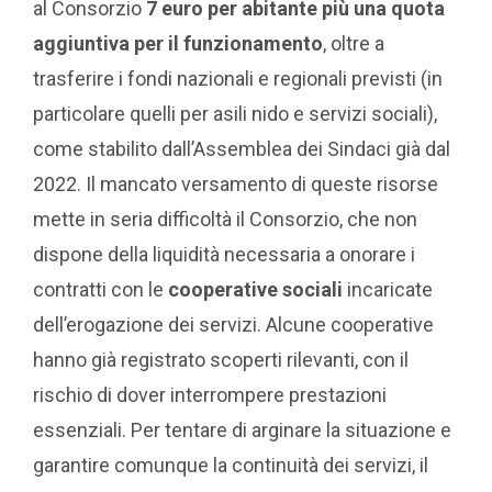
al Consorzio
7 euro per abitante più una quota
aggiuntiva per il funzionamento
, oltre a
trasferire i fondi nazionali e regionali previsti (in
particolare quelli per asili nido e servizi sociali),
come stabilito dall’Assemblea dei Sindaci già dal
2022. Il mancato versamento di queste risorse
mette in seria difficoltà il Consorzio, che non
dispone della liquidità necessaria a onorare i
contratti con le
cooperative sociali
incaricate
dell’erogazione dei servizi. Alcune cooperative
hanno già registrato scoperti rilevanti, con il
rischio di dover interrompere prestazioni
essenziali. Per tentare di arginare la situazione e
garantire comunque la continuità dei servizi, il