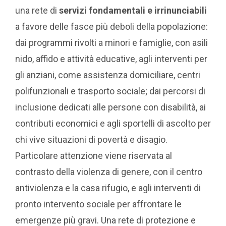
una rete di
servizi fondamentali e irrinunciabili
a favore delle fasce più deboli della popolazione:
dai programmi rivolti a minori e famiglie, con asili
nido, affido e attività educative, agli interventi per
gli anziani, come assistenza domiciliare, centri
polifunzionali e trasporto sociale; dai percorsi di
inclusione dedicati alle persone con disabilità, ai
contributi economici e agli sportelli di ascolto per
chi vive situazioni di povertà e disagio.
Particolare attenzione viene riservata al
contrasto della violenza di genere, con il centro
antiviolenza e la casa rifugio, e agli interventi di
pronto intervento sociale per affrontare le
emergenze più gravi. Una rete di protezione e