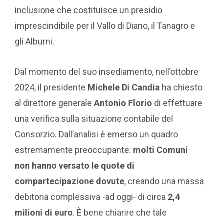
inclusione che costituisce un presidio
imprescindibile per il Vallo di Diano, il Tanagro e
gli Alburni.
Dal momento del suo insediamento, nell’ottobre
2024, il presidente
Michele Di Candia
ha chiesto
al direttore generale
Antonio Florio
di effettuare
una verifica sulla situazione contabile del
Consorzio. Dall’analisi è emerso un quadro
estremamente preoccupante:
molti Comuni
non hanno versato le quote di
compartecipazione dovute
, creando una massa
debitoria complessiva -ad oggi- di circa
2,4
milioni di euro
. È bene chiarire che tale