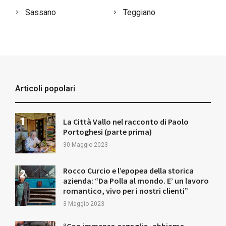
Sassano
Teggiano
Articoli popolari
La Città Vallo nel racconto di Paolo
Portoghesi (parte prima)
30 Maggio 2023
Rocco Curcio e l’epopea della storica
azienda: “Da Polla al mondo. E’ un lavoro
romantico, vivo per i nostri clienti”
3 Maggio 2023