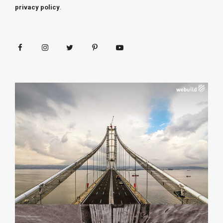
privacy policy
.