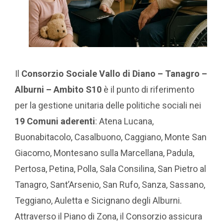
Il
Consorzio Sociale Vallo di Diano – Tanagro –
Alburni – Ambito S10
è il punto di riferimento
per la gestione unitaria delle politiche sociali nei
19 Comuni aderenti
: Atena Lucana,
Buonabitacolo, Casalbuono, Caggiano, Monte San
Giacomo, Montesano sulla Marcellana, Padula,
Pertosa, Petina, Polla, Sala Consilina, San Pietro al
Tanagro, Sant’Arsenio, San Rufo, Sanza, Sassano,
Teggiano, Auletta e Sicignano degli Alburni.
Attraverso il Piano di Zona, il Consorzio assicura