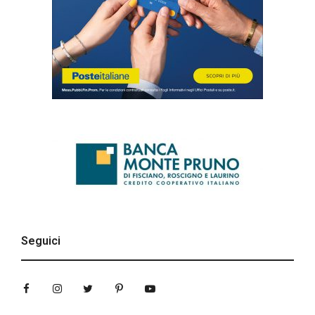
Seguici