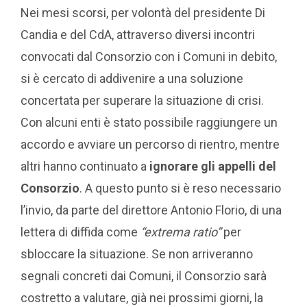
Nei mesi scorsi, per volontà del presidente Di
Candia e del CdA, attraverso diversi incontri
convocati dal Consorzio con i Comuni in debito,
si è cercato di addivenire a una soluzione
concertata per superare la situazione di crisi.
Con alcuni enti è stato possibile raggiungere un
accordo e avviare un percorso di rientro, mentre
altri hanno continuato a
ignorare gli appelli del
Consorzio
. A questo punto si è reso necessario
l’invio, da parte del direttore Antonio Florio, di una
lettera di diffida come
“extrema ratio”
per
sbloccare la situazione. Se non arriveranno
segnali concreti dai Comuni, il Consorzio sarà
costretto a valutare, già nei prossimi giorni, la