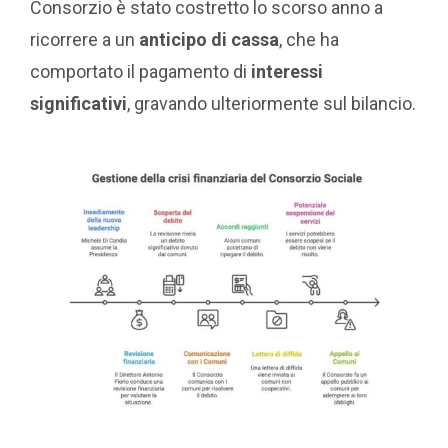
Consorzio è stato costretto lo scorso anno a
ricorrere a un
anticipo di cassa
, che ha
comportato il pagamento di
interessi
significativi
, gravando ulteriormente sul bilancio.