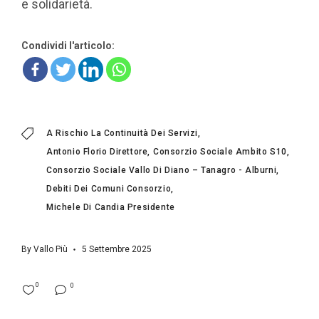
e solidarietà.
Condividi l'articolo:
A Rischio La Continuità Dei Servizi
Antonio Florio Direttore
Consorzio Sociale Ambito S10
Consorzio Sociale Vallo Di Diano – Tanagro - Alburni
Debiti Dei Comuni Consorzio
Michele Di Candia Presidente
By
Vallo Più
5 Settembre 2025
0
0