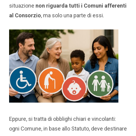
situazione
non riguarda tutti i Comuni afferenti
al Consorzio
, ma solo una parte di essi.
Eppure, si tratta di obblighi chiari e vincolanti:
ogni Comune, in base allo Statuto, deve destinare