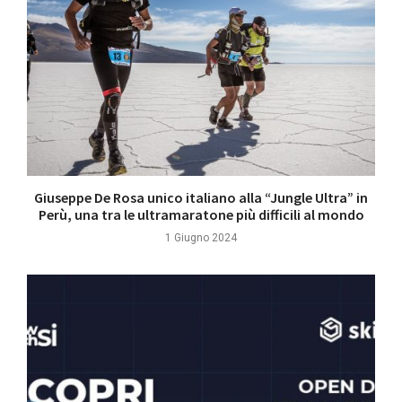
Giuseppe De Rosa unico italiano alla “Jungle Ultra” in
Perù, una tra le ultramaratone più difficili al mondo
1 Giugno 2024