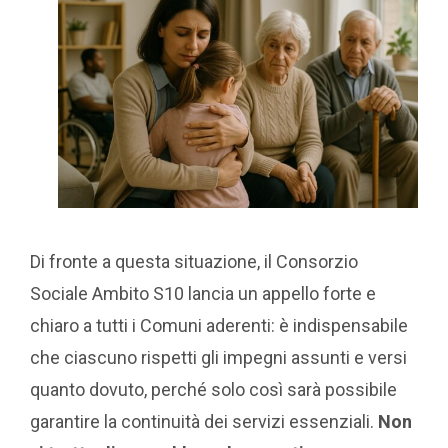
Di fronte a questa situazione, il Consorzio
Sociale Ambito S10 lancia un appello forte e
chiaro a tutti i Comuni aderenti: è indispensabile
che ciascuno rispetti gli impegni assunti e versi
quanto dovuto, perché solo così sarà possibile
garantire la continuità dei servizi essenziali.
Non