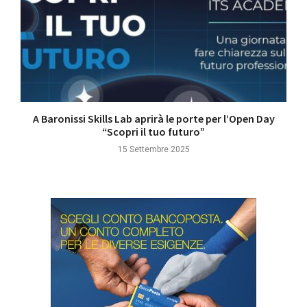
A Baronissi Skills Lab aprirà le porte per l’Open Day
“Scopri il tuo futuro”
15 Settembre 2025