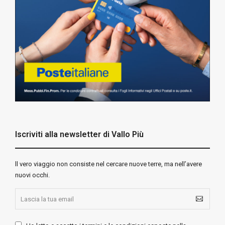
Iscriviti alla newsletter di Vallo Più
ll vero viaggio non consiste nel cercare nuove terre, ma nell’avere
nuovi occhi.