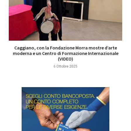
Caggiano, con la Fondazione Morra mostre d’arte
moderna e un Centro di Formazione Internazionale
(VIDEO)
6 Ottobre 2025