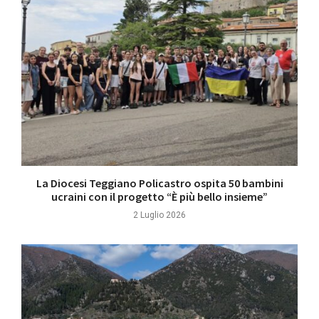
La Diocesi Teggiano Policastro ospita 50 bambini
ucraini con il progetto “È più bello insieme”
2 Luglio 2026