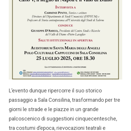
L’evento dunque ripercorre il suo storico
passaggio a Sala Consilina, trasformando per tre
giorni le strade e le piazze in un grande
palcoscenico di suggestioni cinquecentesche,
tra costumi d’epoca, rievocazioni teatrali e