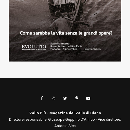
Vallo Più - Magazine del Vallo di Diano
Direttore responsabile: Giuseppe Geppino D’Amico - Vice direttore:
Antonio Sica