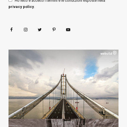
Ho letto e accetto i termini e le condizioni esposte nella
privacy policy
.