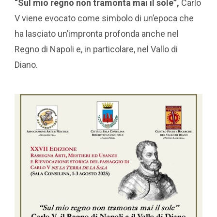
“Sul mio regno non tramonta mai il sole”,
Carlo
V viene evocato come simbolo di un’epoca che
ha lasciato un’impronta profonda anche nel
Regno di Napoli e, in particolare, nel Vallo di
Diano.