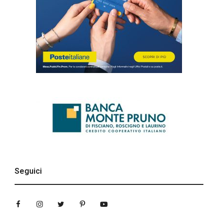
Seguici