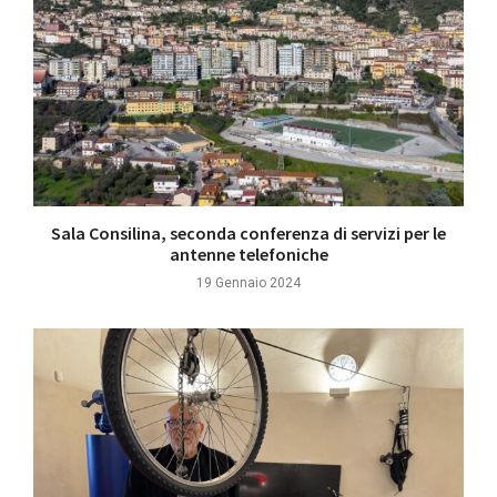
Sala Consilina, seconda conferenza di servizi per le
antenne telefoniche
19 Gennaio 2024