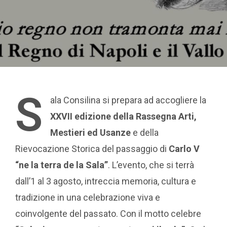
S
ala Consilina si prepara ad accogliere la
XXVII edizione della Rassegna Arti,
Mestieri ed Usanze
e della
Rievocazione Storica del passaggio di
Carlo V
“ne la terra de la Sala”
. L’evento, che si terrà
dall’1 al 3 agosto, intreccia memoria, cultura e
tradizione in una celebrazione viva e
coinvolgente del passato. Con il motto celebre