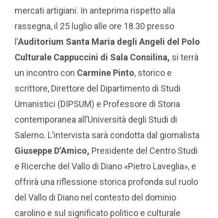
mercati artigiani. In anteprima rispetto alla
rassegna, il 25 luglio alle ore 18.30 presso
l’
Auditorium Santa Maria degli Angeli del Polo
Culturale Cappuccini di Sala Consilina,
si terrà
un incontro con
Carmine Pinto
, storico e
scrittore, Direttore del Dipartimento di Studi
Umanistici (DIPSUM) e Professore di Storia
contemporanea all’Università degli Studi di
Salerno. L’intervista sarà condotta dal giornalista
Giuseppe D’Amico,
Presidente del Centro Studi
e Ricerche del Vallo di Diano «Pietro Laveglia», e
offrirà una riflessione storica profonda sul ruolo
del Vallo di Diano nel contesto del dominio
carolino e sul significato politico e culturale