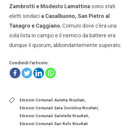
Zambrotti e Modesto Lamattina
sono stati
eletti sindaci
a Casalbuono, San Pietro al
Tanagro e Caggiano
, Comuni dove c’era una
sola lista in campo e il nemico da battere era
dunque il quorum, abbondantemente superato.
Condividi l'articolo:
Elezioni Comunali Auletta Risultati
Elezioni Comunali Sala Consilina Risultati
Elezioni Comunali Salvitelle Risultati
Elezioni Comunali San Rufo Risultati