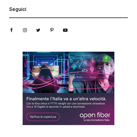
Seguici