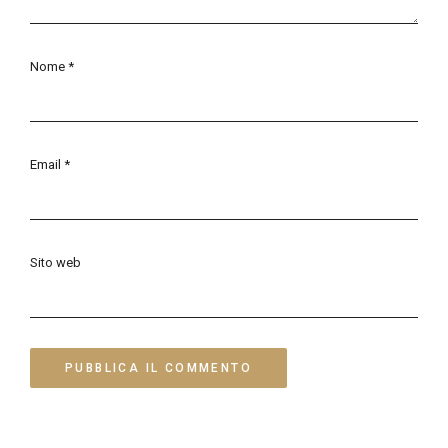
Nome
*
Email
*
Sito web