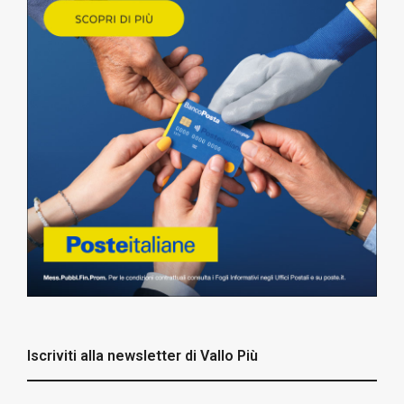
Iscriviti alla newsletter di Vallo Più