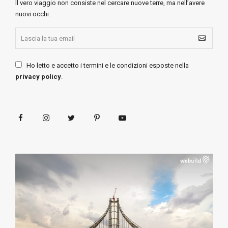
ll vero viaggio non consiste nel cercare nuove terre, ma nell’avere
nuovi occhi.
Ho letto e accetto i termini e le condizioni esposte nella
privacy policy
.