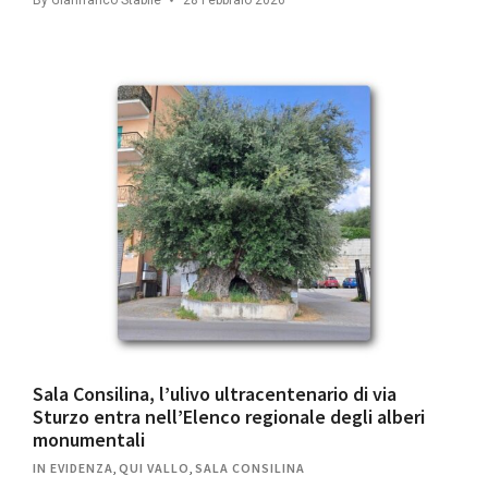
Sala Consilina, l’ulivo ultracentenario di via
Sturzo entra nell’Elenco regionale degli alberi
monumentali
IN EVIDENZA
,
QUI VALLO
,
SALA CONSILINA