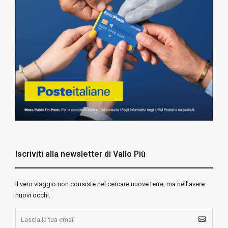
Iscriviti alla newsletter di Vallo Più
ll vero viaggio non consiste nel cercare nuove terre, ma nell’avere
nuovi occhi.