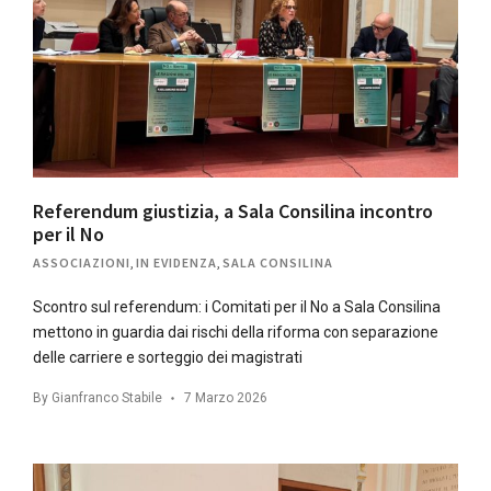
Referendum giustizia, a Sala Consilina incontro
per il No
ASSOCIAZIONI
,
IN EVIDENZA
,
SALA CONSILINA
Scontro sul referendum: i Comitati per il No a Sala Consilina
mettono in guardia dai rischi della riforma con separazione
delle carriere e sorteggio dei magistrati
By
Gianfranco Stabile
7 Marzo 2026