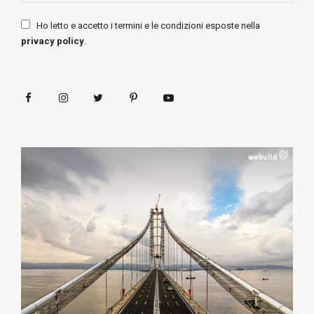
Ho letto e accetto i termini e le condizioni esposte nella
privacy policy
.