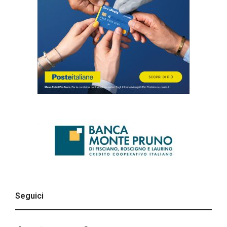
Seguici