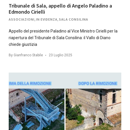
Tribunale di Sala, appello di Angelo Paladino a
Edmondo Cirielli
ASSOCIAZIONI
,
IN EVIDENZA
,
SALA CONSILINA
Appello del presidente Paladino al Vice Ministro Cirielli per la
riapertura del Tribunale di Sala Consilina: il Vallo di Diano
chiede giustizia
By
Gianfranco Stabile
23 Luglio 2025