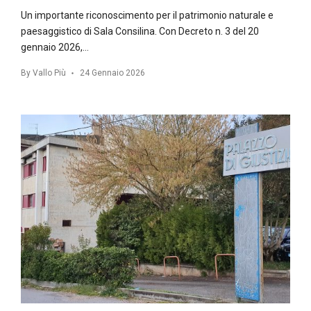
Un importante riconoscimento per il patrimonio naturale e
paesaggistico di Sala Consilina. Con Decreto n. 3 del 20
gennaio 2026,…
By
Vallo Più
24 Gennaio 2026