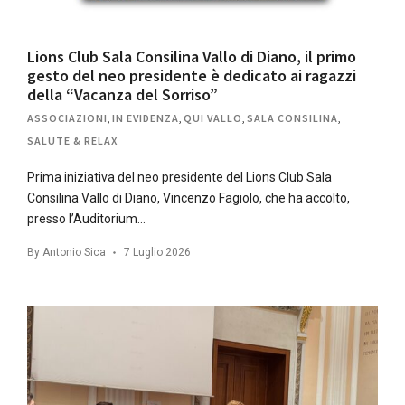
Lions Club Sala Consilina Vallo di Diano, il primo
gesto del neo presidente è dedicato ai ragazzi
della “Vacanza del Sorriso”
ASSOCIAZIONI
,
IN EVIDENZA
,
QUI VALLO
,
SALA CONSILINA
,
SALUTE & RELAX
Prima iniziativa del neo presidente del Lions Club Sala
Consilina Vallo di Diano, Vincenzo Fagiolo, che ha accolto,
presso l’Auditorium…
By
Antonio Sica
7 Luglio 2026