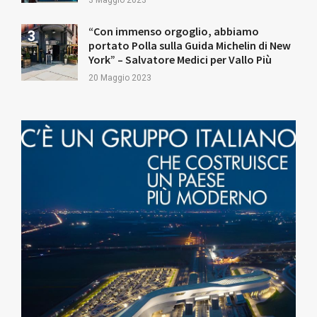
“Con immenso orgoglio, abbiamo
portato Polla sulla Guida Michelin di New
York” – Salvatore Medici per Vallo Più
20 Maggio 2023