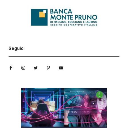
Seguici