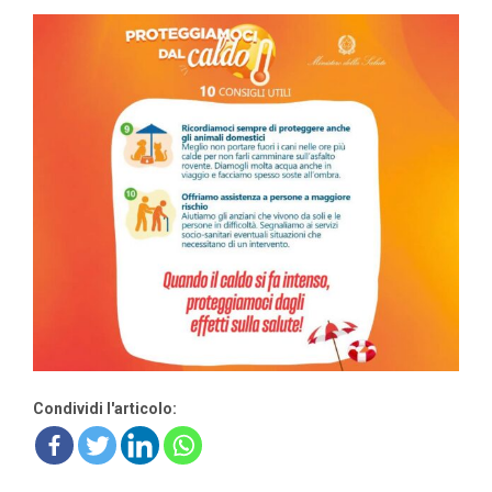
Condividi l'articolo: