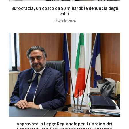
Burocrazia, un costo da 80 miliardi: la denuncia degli
edili
18 Aprile 2026
Approvata la Legge Regionale per il riordino dei
Consorzi di Bonifica. Corrado Matera: “Riforma