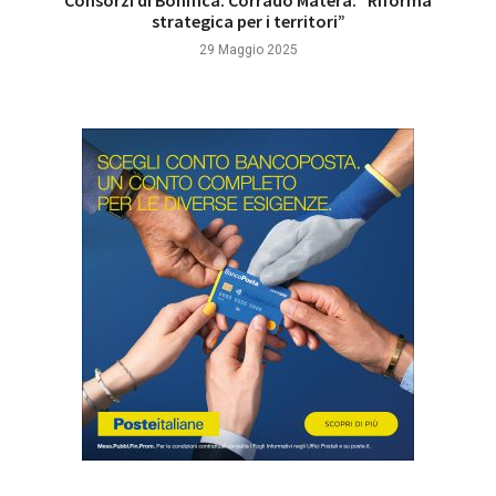
strategica per i territori”
29 Maggio 2025