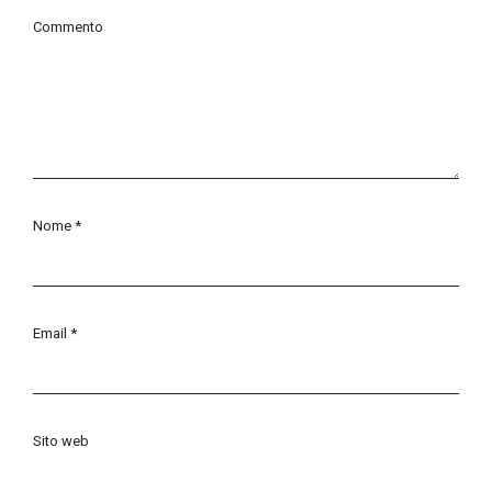
Commento
Nome
*
Email
*
Sito web