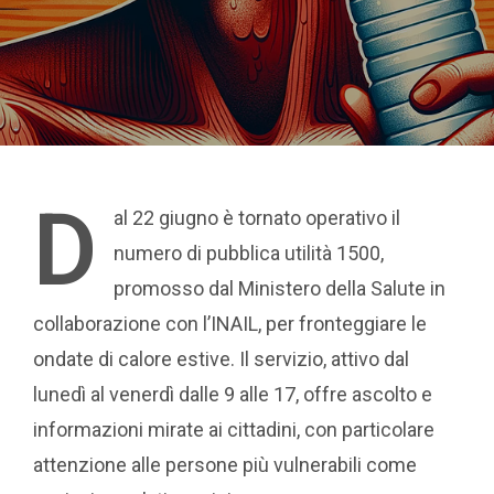
D
al 22 giugno è tornato operativo il
numero di pubblica utilità 1500,
promosso dal Ministero della Salute in
collaborazione con l’INAIL, per fronteggiare le
ondate di calore estive. Il servizio, attivo dal
lunedì al venerdì dalle 9 alle 17, offre ascolto e
informazioni mirate ai cittadini, con particolare
attenzione alle persone più vulnerabili come