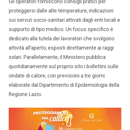
Gli operatori forniscono consigli pratici per
proteggersi dalle alte temperature, indicazioni
sui servizi socio-sanitari attivati dagli enti locali e
supporto di tipo medico. Un focus specifico è
dedicato alla tutela dei lavoratori che svolgono
attività all’aperto, esposti direttamente ai raggi
solari. Parallelamente, il Ministero pubblica
quotidianamente sul proprio sito i bollettini sulle
ondate di calore, con previsioni a tre giorni
elaborate dal Dipartimento di Epidemiologia della
Regione Lazio.