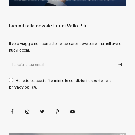
Iscriviti alla newsletter di Vallo Più
ll vero viaggio non consiste nel cercare nuove terre, ma nell’avere
nuovi occhi.
Ho letto e accetto i termini e le condizioni esposte nella
privacy policy
.