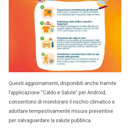
Questi aggiornamenti, disponibili anche tramite
l’applicazione “Caldo e Salute” per Android,
consentono di monitorare il rischio climatico e
adottare tempestivamente misure preventive
per salvaguardare la salute pubblica.