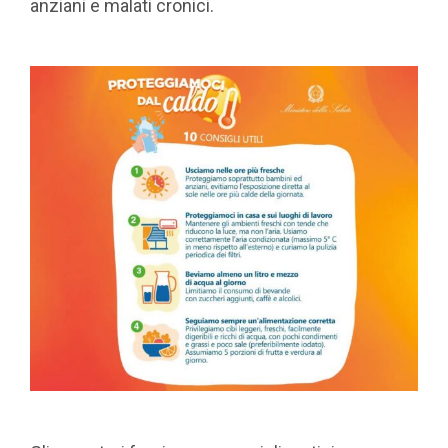
anziani e malati cronici.