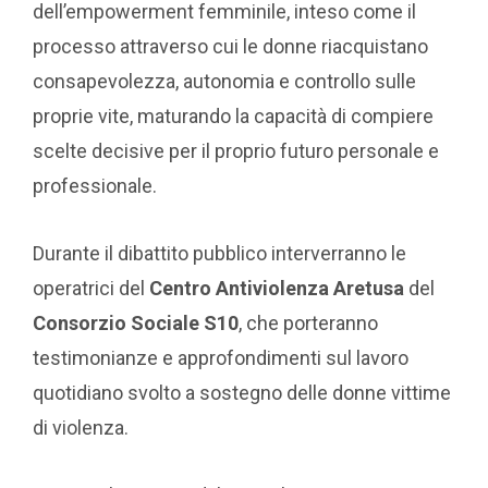
dell’empowerment femminile, inteso come il
processo attraverso cui le donne riacquistano
consapevolezza, autonomia e controllo sulle
proprie vite, maturando la capacità di compiere
scelte decisive per il proprio futuro personale e
professionale.
Durante il dibattito pubblico interverranno le
operatrici del
Centro Antiviolenza Aretusa
del
Consorzio Sociale S10
, che porteranno
testimonianze e approfondimenti sul lavoro
quotidiano svolto a sostegno delle donne vittime
di violenza.