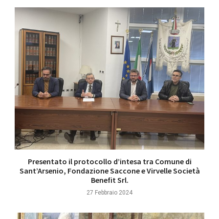
Presentato il protocollo d’intesa tra Comune di
Sant’Arsenio, Fondazione Saccone e Virvelle Società
Benefit Srl.
27 Febbraio 2024