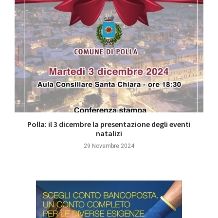
Polla: il 3 dicembre la presentazione degli eventi
natalizi
29 Novembre 2024