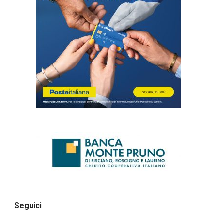
Seguici