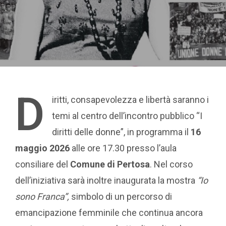
D
iritti, consapevolezza e libertà saranno i
temi al centro dell’incontro pubblico “I
diritti delle donne”, in programma il
16
maggio 2026
alle ore 17.30 presso l’aula
consiliare del
Comune di Pertosa
. Nel corso
dell’iniziativa sarà inoltre inaugurata la mostra
“Io
sono Franca”,
simbolo di un percorso di
emancipazione femminile che continua ancora