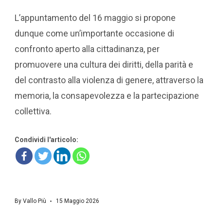
L’appuntamento del 16 maggio si propone
dunque come un’importante occasione di
confronto aperto alla cittadinanza, per
promuovere una cultura dei diritti, della parità e
del contrasto alla violenza di genere, attraverso la
memoria, la consapevolezza e la partecipazione
collettiva.
Condividi l'articolo:
By
Vallo Più
15 Maggio 2026