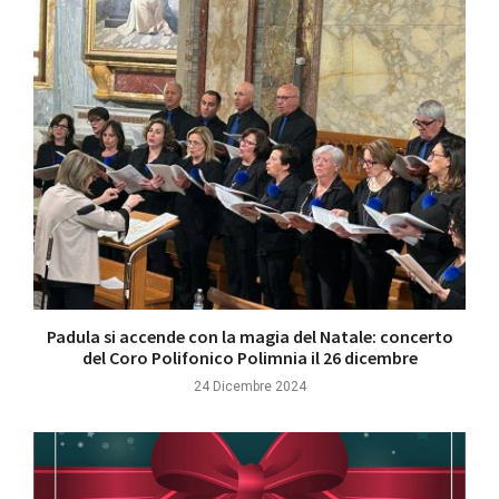
Padula si accende con la magia del Natale: concerto
del Coro Polifonico Polimnia il 26 dicembre
24 Dicembre 2024