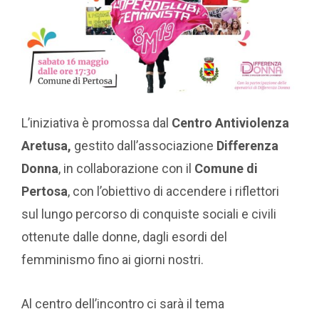
L’iniziativa è promossa dal
Centro Antiviolenza
Aretusa,
gestito dall’associazione
Differenza
Donna
, in collaborazione con il
Comune di
Pertosa
, con l’obiettivo di accendere i riflettori
sul lungo percorso di conquiste sociali e civili
ottenute dalle donne, dagli esordi del
femminismo fino ai giorni nostri.
Al centro dell’incontro ci sarà il tema