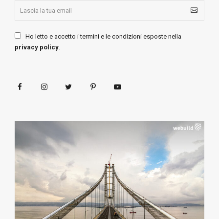
Ho letto e accetto i termini e le condizioni esposte nella
privacy policy
.