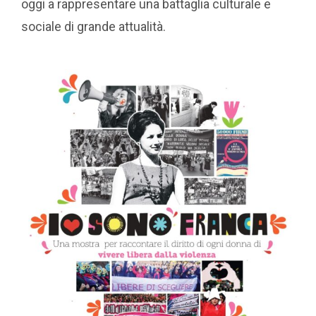
oggi a rappresentare una battaglia culturale e
sociale di grande attualità.