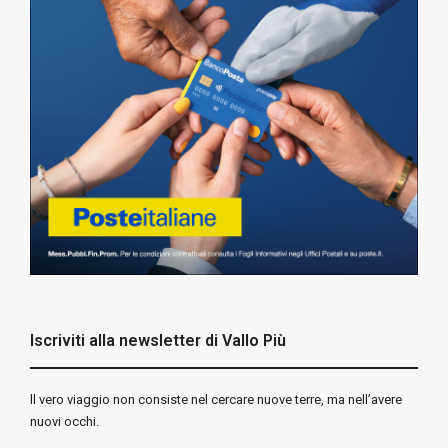
Iscriviti alla newsletter di Vallo Più
ll vero viaggio non consiste nel cercare nuove terre, ma nell’avere
nuovi occhi.