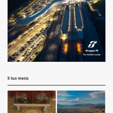
Il tuo menù