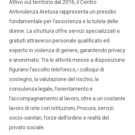
Attivo sul territorio dal 2016, il Centro
Antiviolenza Aretusa rappresenta un presidio
fondamentale per l’assistenza e la tutela delle
donne. La struttura offre servizi specializzati e
gratuiti attraverso personale qualificato ed
esperto in violenza di genere, garantendo privacy
e anonimato. Tra le attività messe a disposizione
figurano l’ascolto telefonico, i colloqui di
sostegno, la valutazione del rischio, la
consulenza legale, l’orientamento e
l’accompagnamento al lavoro, oltre a un costante
lavoro di rete con istituzioni, Procura, servizi
socio-sanitari, forze dell’ordine e realtà del
privato sociale.