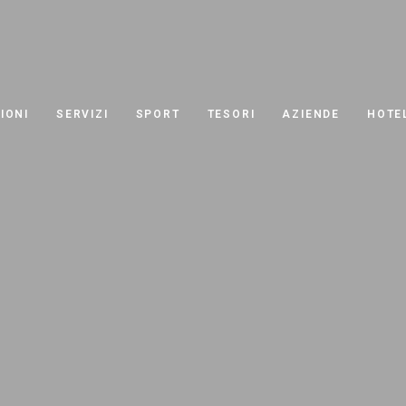
IONI
SERVIZI
SPORT
TESORI
AZIENDE
HOTE