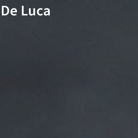
 De Luca