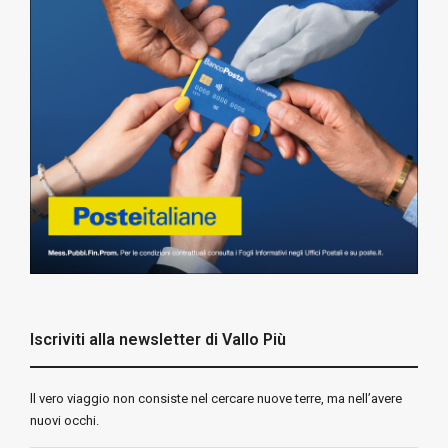
Iscriviti alla newsletter di Vallo Più
ll vero viaggio non consiste nel cercare nuove terre, ma nell’avere
nuovi occhi.