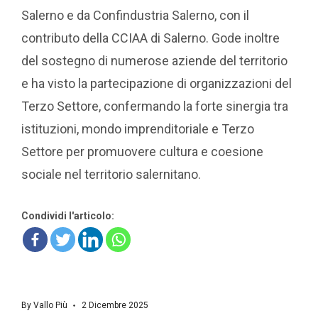
Salerno e da Confindustria Salerno, con il
contributo della CCIAA di Salerno. Gode inoltre
del sostegno di numerose aziende del territorio
e ha visto la partecipazione di organizzazioni del
Terzo Settore, confermando la forte sinergia tra
istituzioni, mondo imprenditoriale e Terzo
Settore per promuovere cultura e coesione
sociale nel territorio salernitano.
Condividi l'articolo:
By
Vallo Più
2 Dicembre 2025