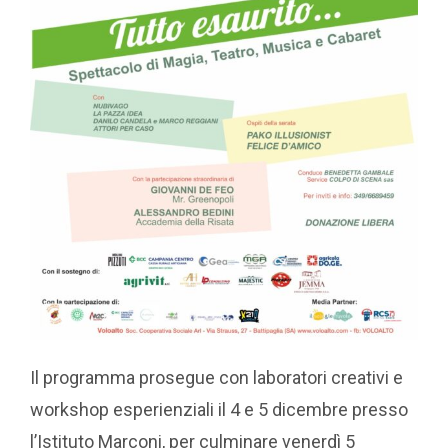
Il programma prosegue con laboratori creativi e
workshop esperienziali il 4 e 5 dicembre presso
l’Istituto Marconi, per culminare venerdì 5