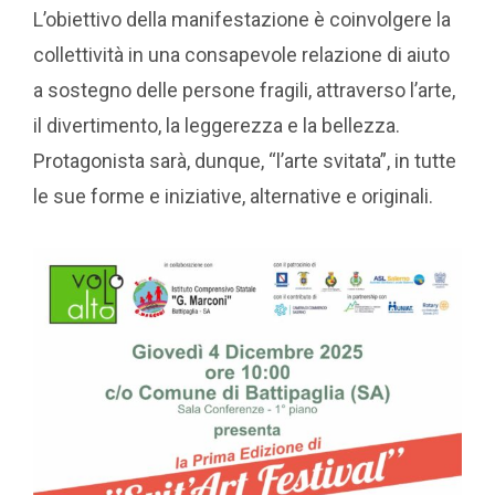
L’obiettivo della manifestazione è coinvolgere la
collettività in una consapevole relazione di aiuto
a sostegno delle persone fragili, attraverso l’arte,
il divertimento, la leggerezza e la bellezza.
Protagonista sarà, dunque, “l’arte svitata”, in tutte
le sue forme e iniziative, alternative e originali.