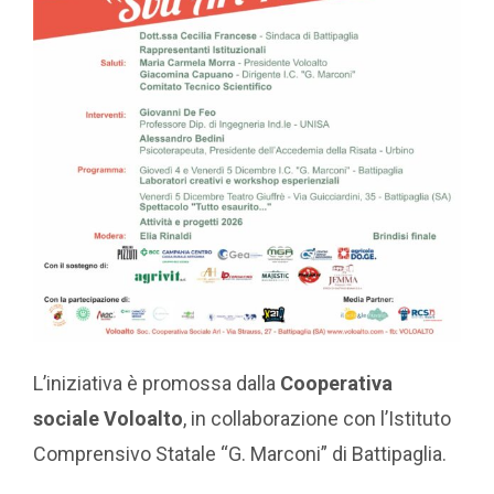
L’iniziativa è promossa dalla
Cooperativa
sociale Voloalto
, in collaborazione con l’Istituto
Comprensivo Statale “G. Marconi” di Battipaglia.