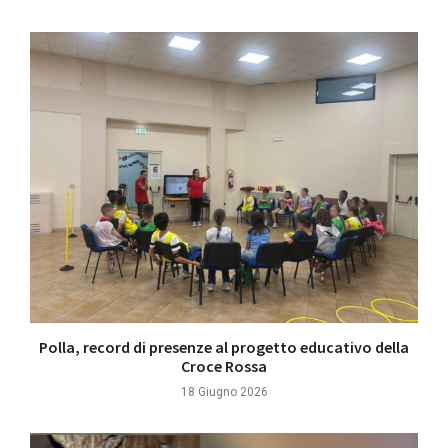
Polla, record di presenze al progetto educativo della
Croce Rossa
18 Giugno 2026