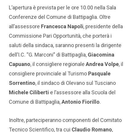
L’apertura è prevista per le ore 10.00 nella Sala
Conferenze del Comune di Battipaglia. Oltre
all’assessore
Francesca Napoli
, presidente della
Commissione Pari Opportunità, che porterà i
saluti della sindaca, saranno presenti la dirigente
dell’I.C. “G. Marconi” di Battipaglia,
Giacomina
Capuano
, il consigliere regionale
Andrea Volpe
, il
consigliere provinciale al Turismo
Pasquale
Sorrentino
, il sindaco di Olevano sul Tusciano
Michele Ciliberti
e l’assessore alla Scuola del
Comune di Battipaglia,
Antonio Fiorillo
.
Inoltre, parteciperanno componenti del Comitato
Tecnico Scientifico, tra cui
Claudio Romano
,