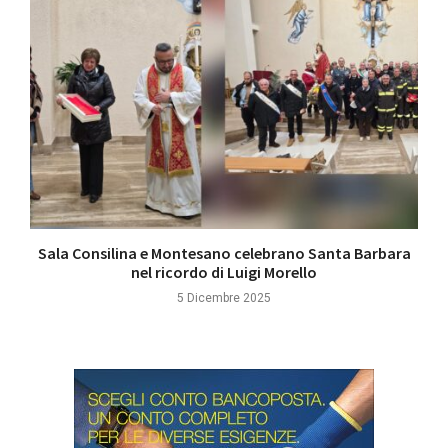
Sala Consilina e Montesano celebrano Santa Barbara
nel ricordo di Luigi Morello
5 Dicembre 2025