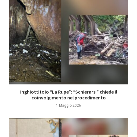
Inghiottitoio “La Rupe”: “Schierarsi” chiede il
coinvolgimento nel procedimento
1 Maggio 2026