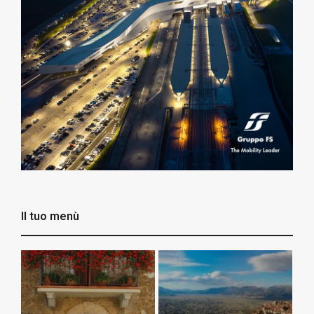
Il tuo menù