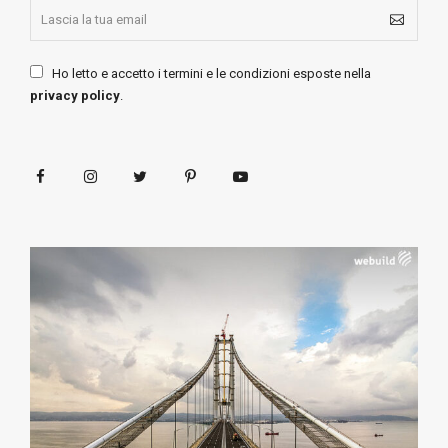
Ho letto e accetto i termini e le condizioni esposte nella
privacy policy
.