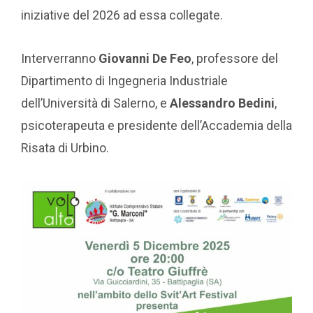
iniziative del 2026 ad essa collegate.
Interverranno
Giovanni De Feo
, professore del
Dipartimento di Ingegneria Industriale
dell’Università di Salerno, e
Alessandro Bedini
,
psicoterapeuta e presidente dell’Accademia della
Risata di Urbino.