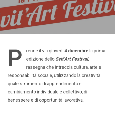
P
rende il via giovedì
4 dicembre
la prima
edizione dello
Svit’Art Festival
,
rassegna che intreccia cultura, arte e
responsabilità sociale, utilizzando la creatività
quale strumento di apprendimento e
cambiamento individuale e collettivo, di
benessere e di opportunità lavorativa.