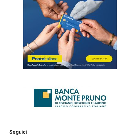
Seguici