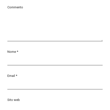
Commento
Nome
*
Email
*
Sito web