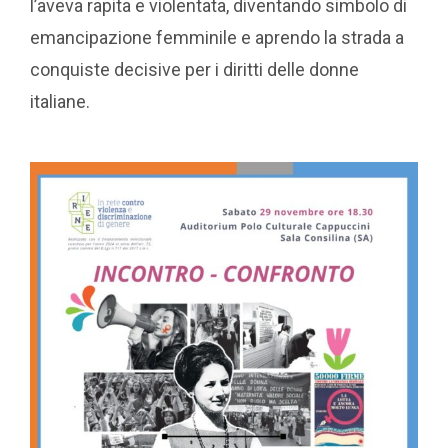
l’aveva rapita e violentata, diventando simbolo di
emancipazione femminile e aprendo la strada a
conquiste decisive per i diritti delle donne
italiane.