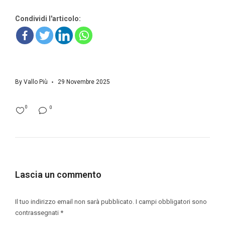
Condividi l'articolo:
By
Vallo Più
29 Novembre 2025
0
0
Lascia un commento
Il tuo indirizzo email non sarà pubblicato.
I campi obbligatori sono
contrassegnati
*