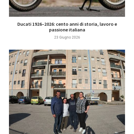
Ducati 1926–2026: cento anni di storia, lavoro e
passione italiana
23 Giugno 2026