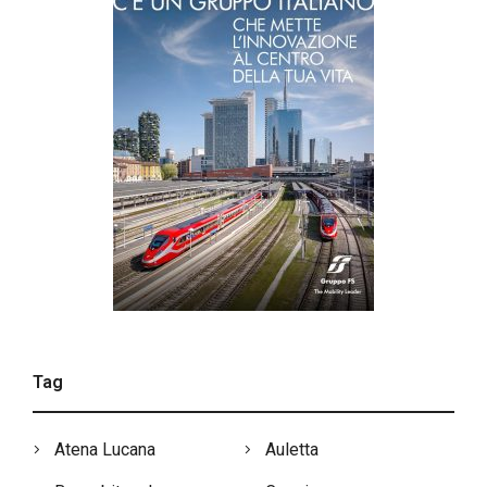
Tag
Atena Lucana
Auletta