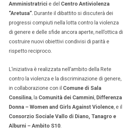
Amministratrici
e del
Centro Antiviolenza
“Aretusa”
. Durante il dibattito si discuterà dei
progressi compiuti nella lotta contro la violenza
di genere e delle sfide ancora aperte, nell’ottica di
costruire nuovi obiettivi condivisi di parità e
rispetto reciproco.
L’iniziativa è realizzata nell’ambito della Rete
contro la violenza e la discriminazione di genere,
in collaborazione con il
Comune di Sala
Consilina
, la
Comunità dei Cammini
,
Differenza
Donna – Women and Girls Against Violence
, e il
Consorzio Sociale Vallo di Diano, Tanagro e
Alburni – Ambito S10
.