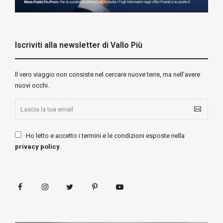
Iscriviti alla newsletter di Vallo Più
ll vero viaggio non consiste nel cercare nuove terre, ma nell’avere
nuovi occhi.
Ho letto e accetto i termini e le condizioni esposte nella
privacy policy
.