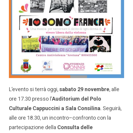
L’evento si terrà oggi,
sabato 29 novembre
, alle
ore 17.30 presso l’
Auditorium del Polo
Culturale Cappuccini a Sala Consilina
. Seguirà,
alle ore 18.30, un incontro–confronto con la
partecipazione della
Consulta delle