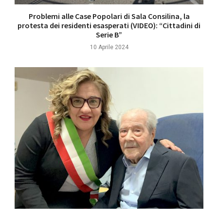
Problemi alle Case Popolari di Sala Consilina, la
protesta dei residenti esasperati (VIDEO): “Cittadini di
Serie B”
10 Aprile 2024