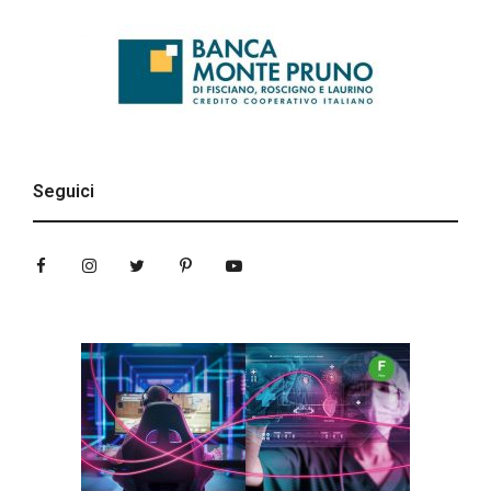
Seguici