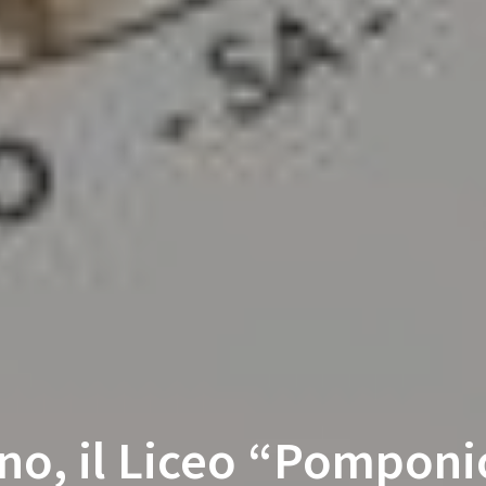
no, il Liceo “Pomponi