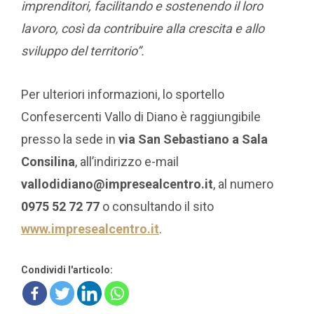
imprenditori, facilitando e sostenendo il loro
lavoro, così da contribuire alla crescita e allo
sviluppo del territorio”.
Per ulteriori informazioni, lo sportello
Confesercenti Vallo di Diano è raggiungibile
presso la sede in
via San Sebastiano a Sala
Consilina
, all’indirizzo e-mail
vallodidiano@impresealcentro.it
, al numero
0975 52 72 77
o consultando il sito
www.impresealcentro.it
.
Condividi l'articolo: