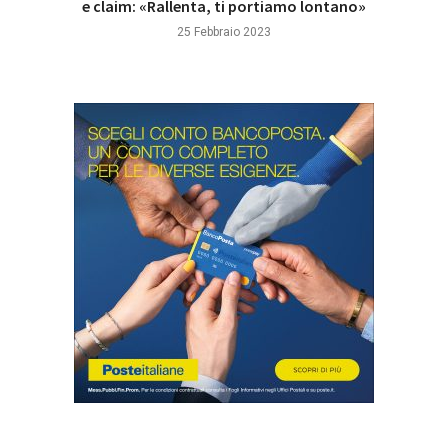
e claim: «Rallenta, ti portiamo lontano»
25 Febbraio 2023