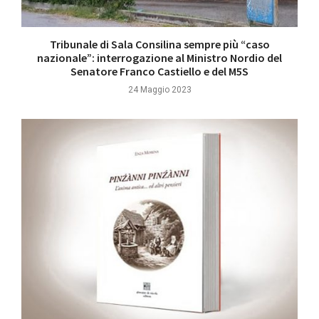
Tribunale di Sala Consilina sempre più “caso
nazionale”: interrogazione al Ministro Nordio del
Senatore Franco Castiello e del M5S
24 Maggio 2023