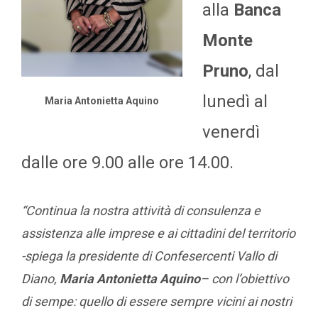
alla
Banca
Monte
Pruno
, dal
lunedì al
Maria Antonietta Aquino
venerdì
dalle ore 9.00 alle ore 14.00.
“Continua la nostra attività di consulenza e
assistenza alle imprese e ai cittadini del territorio
-spiega la presidente di Confesercenti Vallo di
Diano,
Maria Antonietta Aquino
– con l’obiettivo
di sempe: quello di essere sempre vicini ai nostri