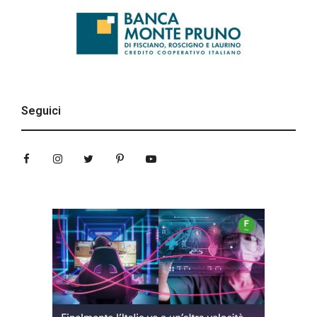
Seguici