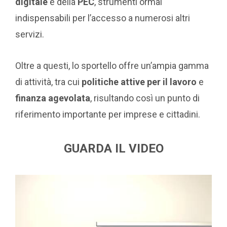
digitale
e della
PEC
, strumenti ormai
indispensabili per l’accesso a numerosi altri
servizi.
Oltre a questi, lo sportello offre un’ampia gamma
di attività, tra cui
politiche attive per il lavoro
e
finanza agevolata
, risultando così un punto di
riferimento importante per imprese e cittadini.
GUARDA IL VIDEO