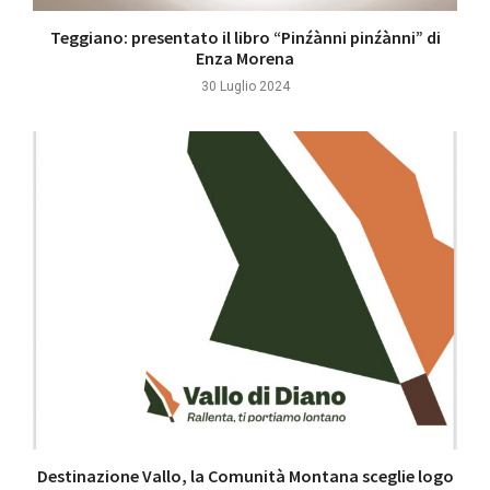
Teggiano: presentato il libro “Pinźànni pinźànni” di
Enza Morena
30 Luglio 2024
Destinazione Vallo, la Comunità Montana sceglie logo