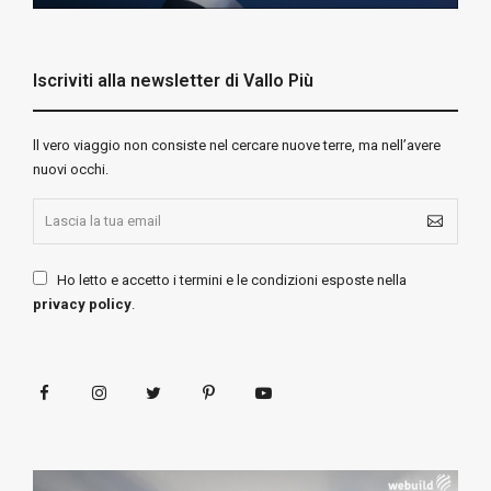
Iscriviti alla newsletter di Vallo Più
ll vero viaggio non consiste nel cercare nuove terre, ma nell’avere
nuovi occhi.
Ho letto e accetto i termini e le condizioni esposte nella
privacy policy
.