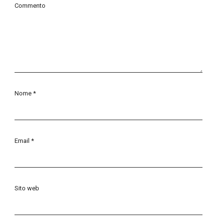
Commento
Nome
*
Email
*
Sito web