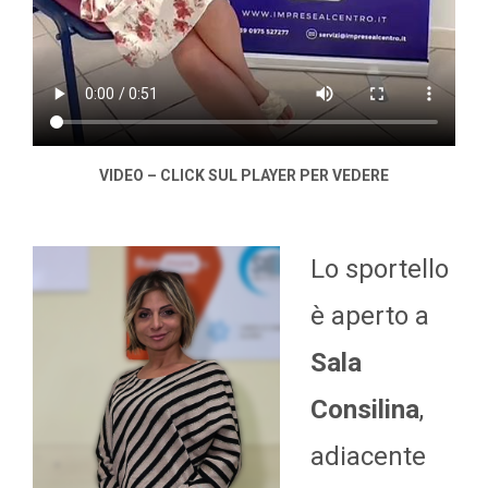
VIDEO – CLICK SUL PLAYER PER VEDERE
Lo sportello
è aperto a
Sala
Consilina
,
adiacente