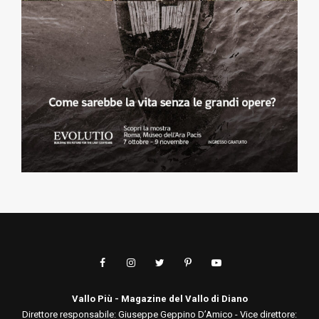
Vallo Più - Magazine del Vallo di Diano
Direttore responsabile: Giuseppe Geppino D’Amico - Vice direttore: