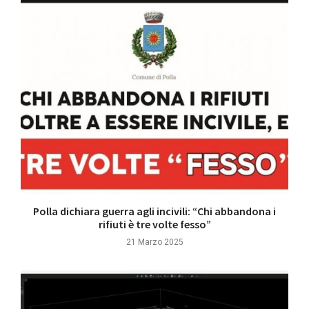
Polla dichiara guerra agli incivili: “Chi abbandona i
rifiuti è tre volte fesso”
21 Marzo 2025