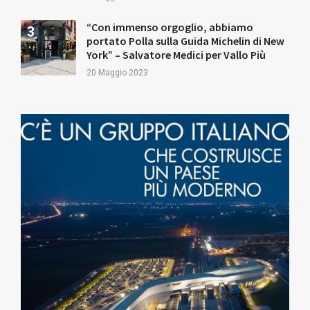
“Con immenso orgoglio, abbiamo
portato Polla sulla Guida Michelin di New
York” – Salvatore Medici per Vallo Più
20 Maggio 2023