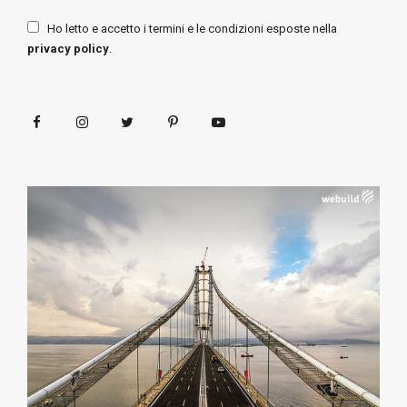
Ho letto e accetto i termini e le condizioni esposte nella
privacy policy
.