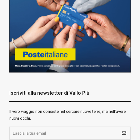
Iscriviti alla newsletter di Vallo Più
ll vero viaggio non consiste nel cercare nuove terre, ma nell’avere
nuovi occhi.