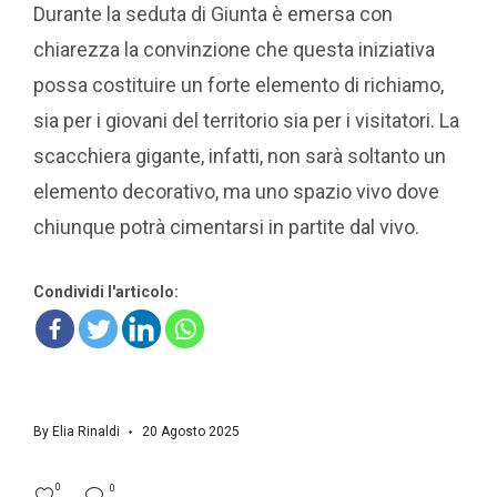
Durante la seduta di Giunta è emersa con
chiarezza la convinzione che questa iniziativa
possa costituire un forte elemento di richiamo,
sia per i giovani del territorio sia per i visitatori. La
scacchiera gigante, infatti, non sarà soltanto un
elemento decorativo, ma uno spazio vivo dove
chiunque potrà cimentarsi in partite dal vivo.
Condividi l'articolo:
By
Elia Rinaldi
20 Agosto 2025
0
0