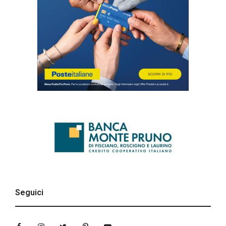
Seguici