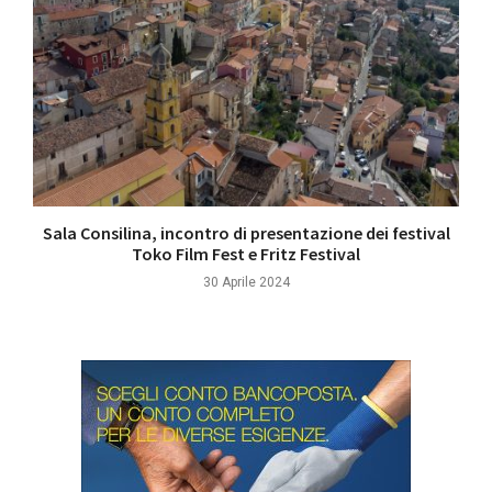
Sala Consilina, incontro di presentazione dei festival
Toko Film Fest e Fritz Festival
30 Aprile 2024