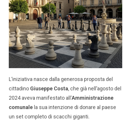
L’iniziativa nasce dalla generosa proposta del
cittadino
Giuseppe Costa
, che già nell’agosto del
2024 aveva manifestato all’
Amministrazione
comunale
la sua intenzione di donare al paese
un set completo di scacchi giganti.