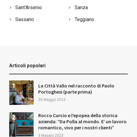
Sant’Arsenio
Sanza
Sassano
Teggiano
Articoli popolari
La Città Vallo nel racconto di Paolo
Portoghesi (parte prima)
30 Maggio 2023
Rocco Curcio e l’epopea della storica
azienda: “Da Polla al mondo. E’ un lavoro
romantico, vivo per i nostri clienti”
3 Maggio 2023