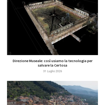
Direzione Museale: così usiamo la tecnologia per
salvare la Certosa
31 Luglio 2026