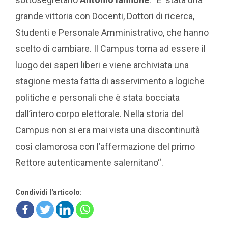
grande vittoria con Docenti, Dottori di ricerca,
Studenti e Personale Amministrativo, che hanno
scelto di cambiare. Il Campus torna ad essere il
luogo dei saperi liberi e viene archiviata una
stagione mesta fatta di asservimento a logiche
politiche e personali che è stata bocciata
dall’intero corpo elettorale. Nella storia del
Campus non si era mai vista una discontinuità
così clamorosa con l’affermazione del primo
Rettore autenticamente salernitano“.
Condividi l'articolo: