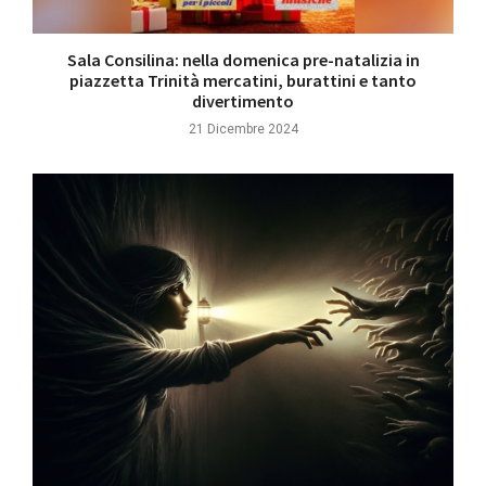
Sala Consilina: nella domenica pre-natalizia in
piazzetta Trinità mercatini, burattini e tanto
divertimento
21 Dicembre 2024