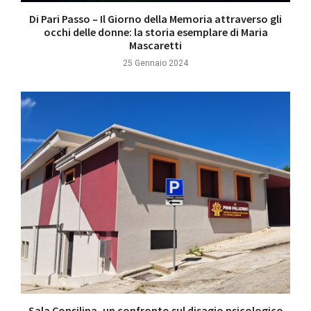
Di Pari Passo – Il Giorno della Memoria attraverso gli
occhi delle donne: la storia esemplare di Maria
Mascaretti
25 Gennaio 2024
Sala Consilina, un confronto sul disagio psicologico