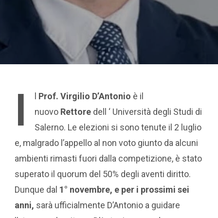
I
l
Prof. Virgilio D’Antonio
è il
nuovo
Rettore
dell ‘ Università degli Studi di
Salerno. Le elezioni si sono tenute il 2 luglio
e, malgrado l’appello al non voto giunto da alcuni
ambienti rimasti fuori dalla competizione, è stato
superato il quorum del 50% degli aventi diritto.
Dunque dal
1° novembre, e per i prossimi sei
anni,
sarà ufficialmente D’Antonio a guidare