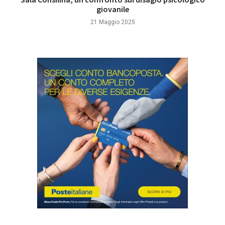
giovanile
21 Maggio 2025