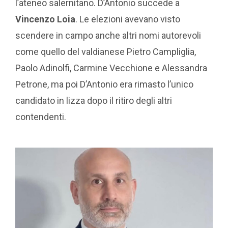
l’ateneo salernitano. D’Antonio succede a
Vincenzo Loia
. Le elezioni avevano visto
scendere in campo anche altri nomi autorevoli
come quello del valdianese Pietro Campliglia,
Paolo Adinolfi, Carmine Vecchione e Alessandra
Petrone, ma poi D’Antonio era rimasto l’unico
candidato in lizza dopo il ritiro degli altri
contendenti.