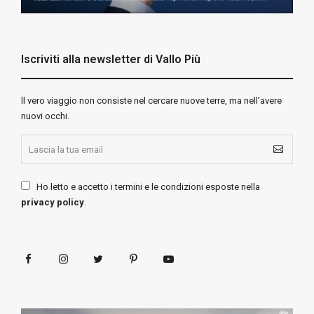
Iscriviti alla newsletter di Vallo Più
ll vero viaggio non consiste nel cercare nuove terre, ma nell’avere
nuovi occhi.
Ho letto e accetto i termini e le condizioni esposte nella
privacy policy
.