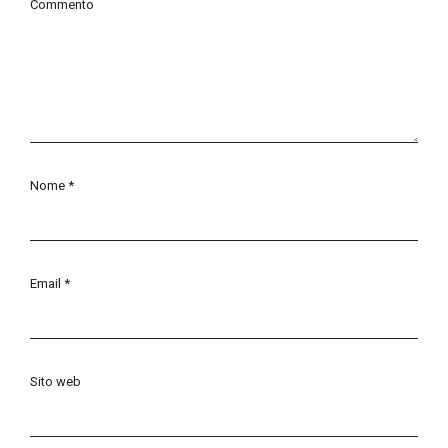
Commento
Nome
*
Email
*
Sito web