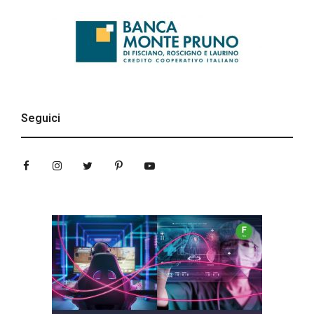
Seguici