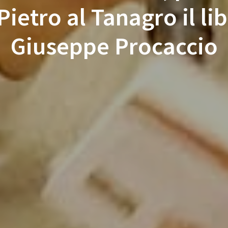
Pietro al Tanagro il lib
Giuseppe Procaccio