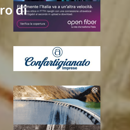
ro di