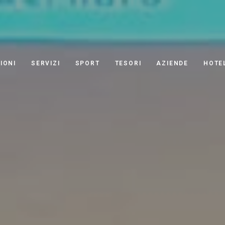
IONI
SERVIZI
SPORT
TESORI
AZIENDE
HOTE