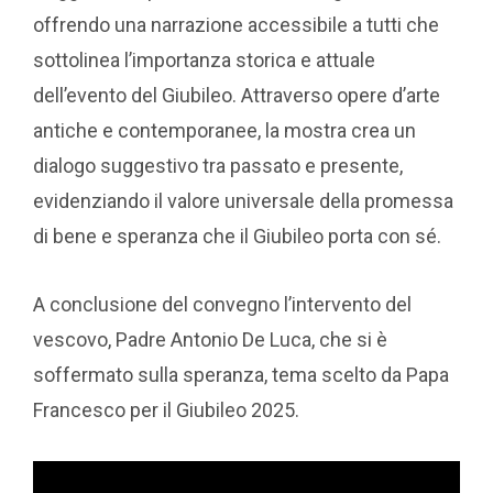
offrendo una narrazione accessibile a tutti che
sottolinea l’importanza storica e attuale
dell’evento del Giubileo. Attraverso opere d’arte
antiche e contemporanee, la mostra crea un
dialogo suggestivo tra passato e presente,
evidenziando il valore universale della promessa
di bene e speranza che il Giubileo porta con sé.
A conclusione del convegno l’intervento del
vescovo, Padre Antonio De Luca, che si è
soffermato sulla speranza, tema scelto da Papa
Francesco per il Giubileo 2025.