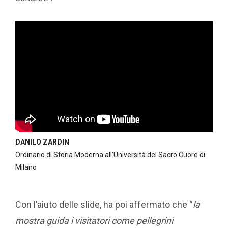
DANILO ZARDIN
Ordinario di Storia Moderna all’Università del Sacro Cuore di
Milano
Con l’aiuto delle slide, ha poi affermato che “
la
mostra guida i visitatori come pellegrini