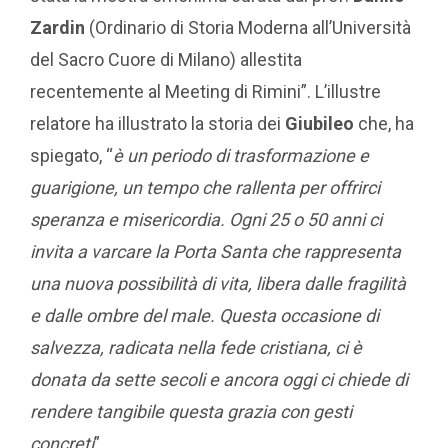
Zardin
(Ordinario di Storia Moderna all’Università
del Sacro Cuore di Milano) allestita
recentemente al Meeting di Rimini”. L’illustre
relatore ha illustrato la storia dei
Giubileo
che, ha
spiegato, “
è un periodo di trasformazione e
guarigione, un tempo che rallenta per offrirci
speranza e misericordia. Ogni 25 o 50 anni ci
invita a varcare la Porta Santa che rappresenta
una nuova possibilità di vita, libera dalle fragilità
e dalle ombre del male. Questa occasione di
salvezza, radicata nella fede cristiana, ci è
donata da sette secoli e ancora oggi ci chiede di
rendere tangibile questa grazia con gesti
concreti
”.