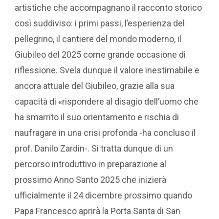
artistiche che accompagnano il racconto storico
così suddiviso: i primi passi, l’esperienza del
pellegrino, il cantiere del mondo moderno, il
Giubileo del 2025 come grande occasione di
riflessione. Svela dunque il valore inestimabile e
ancora attuale del Giubileo, grazie alla sua
capacità di «rispondere al disagio dell’uomo che
ha smarrito il suo orientamento e rischia di
naufragare in una crisi profonda -ha concluso il
prof. Danilo Zardin-. Si tratta dunque di un
percorso introduttivo in preparazione al
prossimo Anno Santo 2025 che inizierà
ufficialmente il 24 dicembre prossimo quando
Papa Francesco aprirà la Porta Santa di San