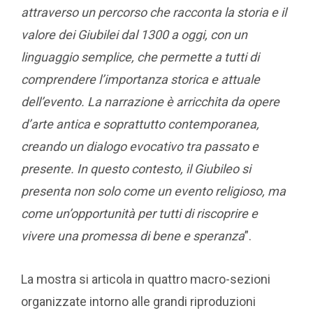
attraverso un percorso che racconta la storia e il
valore dei Giubilei dal 1300 a oggi, con un
linguaggio semplice, che permette a tutti di
comprendere l’importanza storica e attuale
dell’evento. La narrazione è arricchita da opere
d’arte antica e soprattutto contemporanea,
creando un dialogo evocativo tra passato e
presente. In questo contesto, il Giubileo si
presenta non solo come un evento religioso, ma
come un’opportunità per tutti di riscoprire e
vivere una promessa di bene e speranza
”.
La mostra si articola in quattro macro-sezioni
organizzate intorno alle grandi riproduzioni