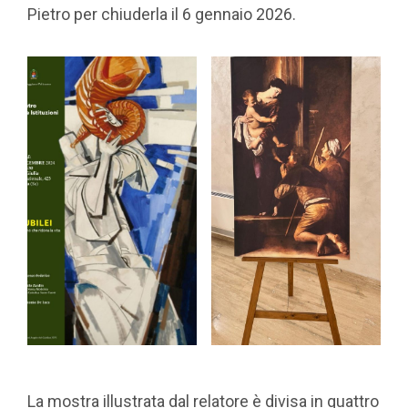
Pietro per chiuderla il 6 gennaio 2026.
La mostra illustrata dal relatore è divisa in quattro