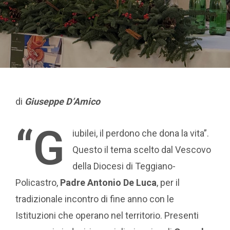
di
Giuseppe D’Amico
“G
iubilei, il perdono che dona la vita”.
Questo il tema scelto dal Vescovo
della Diocesi di Teggiano-
Policastro,
Padre Antonio De Luca
, per il
tradizionale incontro di fine anno con le
Istituzioni che operano nel territorio. Presenti