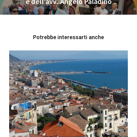
e dell’avv. Angelo Paladino
Potrebbe interessarti anche