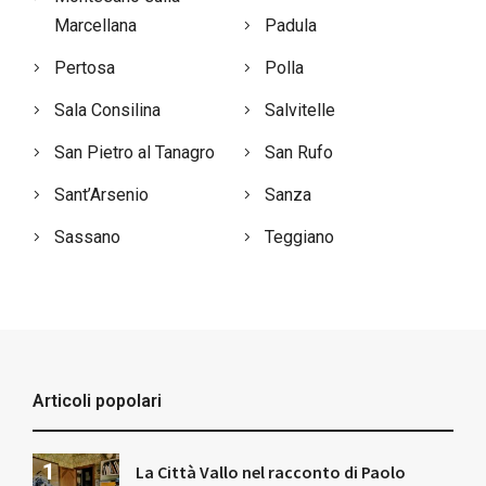
Marcellana
Padula
Pertosa
Polla
Sala Consilina
Salvitelle
San Pietro al Tanagro
San Rufo
Sant’Arsenio
Sanza
Sassano
Teggiano
Articoli popolari
La Città Vallo nel racconto di Paolo