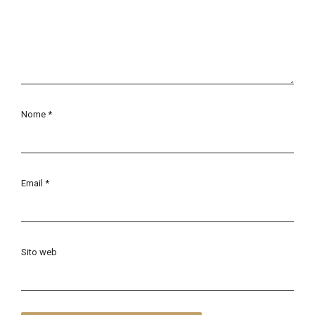
Nome
*
Email
*
Sito web