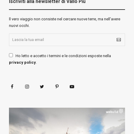
Iscriviti alla newsletter di Vallo Più
ll vero viaggio non consiste nel cercare nuove terre, ma nell’avere
nuovi occhi.
Ho letto e accetto i termini e le condizioni esposte nella
privacy policy
.