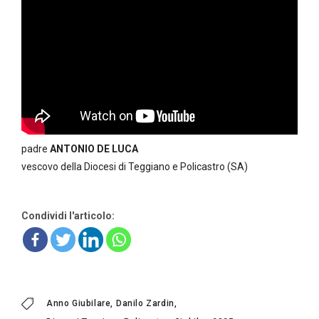
padre
ANTONIO DE LUCA
vescovo della Diocesi di Teggiano e Policastro (SA)
Condividi l'articolo:
Anno Giubilare
Danilo Zardin