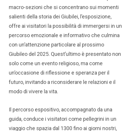
macro-sezioni che si concentrano sui momenti
salienti della storia dei Giubilei, l’esposizione,
offre ai visitatori la possibilità di immergersi in un
percorso emozionale e informativo che culmina
con un’attenzione particolare al prossimo
Giubileo del 2025. Quest’ultimo è presentato non
solo come un evento religioso, ma come
un’occasione di riflessione e speranza per il
futuro, invitando a riconsiderare le relazioni e il
modo di vivere la vita.
Il percorso espositivo, accompagnato da una
guida, conduce i visitatori come pellegrini in un
viaggio che spazia dal 1300 fino ai giorni nostri,