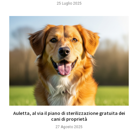
25 Luglio 2025
Auletta, al via il piano di sterilizzazione gratuita dei
cani di proprietà
27 Agosto 2025