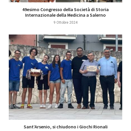
49esimo Congresso della Società di Storia
Internazionale della Medicina a Salerno
9 Ottobre 2024
Sant’Arsenio, si chiudono i Giochi Rionali