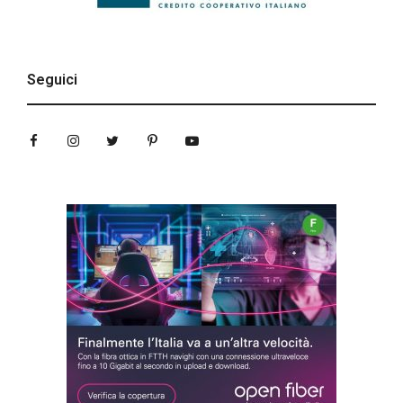
Seguici