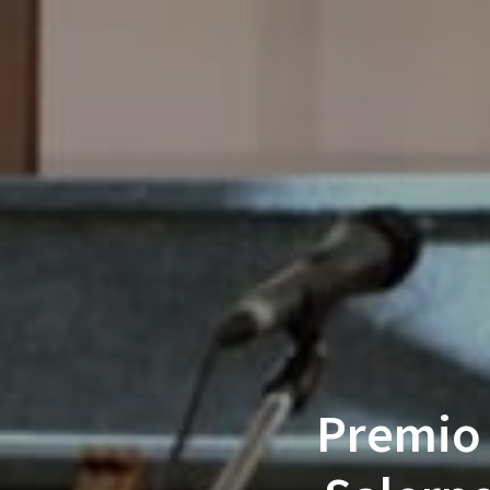
Premio 