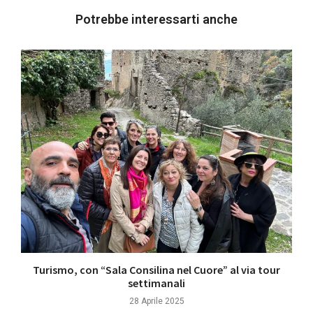
Potrebbe interessarti anche
Turismo, con “Sala Consilina nel Cuore” al via tour
settimanali
28 Aprile 2025