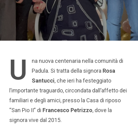
U
na nuova centenaria nella comunità di
Padula. Si tratta della signora
Rosa
Santucci
, che ieri ha festeggiato
l’importante traguardo, circondata dall’affetto dei
familiari e degli amici, presso la Casa di riposo
“San Pio II” di
Francesco Petrizzo
, dove la
signora vive dal 2015.