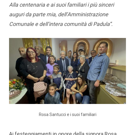
Alla centenaria e ai suoi familiari i più sinceri
auguri da parte mia, dell’Amministrazione
Comunale e dell’intera comunità di Padula”.
Rosa Santucci e i suoi familiari
Ai festeggiamenti in onore della signora Rosa,