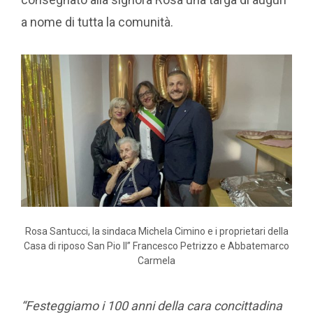
a nome di tutta la comunità.
Rosa Santucci, la sindaca Michela Cimino e i proprietari della
Casa di riposo San Pio II” Francesco Petrizzo e Abbatemarco
Carmela
“Festeggiamo i 100 anni della cara concittadina