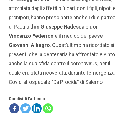
attorniata dagli affetti più cari, con i figli, nipoti e
pronipoti, hanno preso parte anche i due parroci
di Padula
don Giuseppe Radesca
e
don
Vincenzo Federico
e il medico del paese
Giovanni Alliegro
. Quest’ultimo ha ricordato ai
presenti che la centenaria ha affrontato e vinto
anche la sua sfida contro il coronavirus, per il
quale era stata ricoverata, durante l’emergenza
Covid, all’ospedale “Da Procida” di Salerno.
Condividi l'articolo: