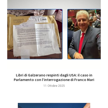
Libri di Galzerano respinti dagli USA: il caso in
Parlamento con l’interrogazione di Franco Mari
11 Ottobre 2025