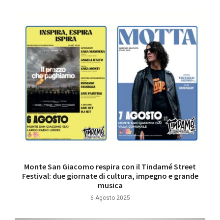
Monte San Giacomo respira con il Tindamé Street
Festival: due giornate di cultura, impegno e grande
musica
6 Agosto 2025