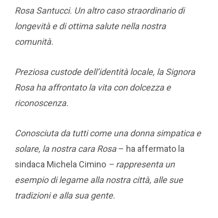
Rosa Santucci. Un altro caso straordinario di
longevità e di ottima salute nella nostra
comunità.
Preziosa custode dell’identità locale, la Signora
Rosa ha affrontato la vita con dolcezza e
riconoscenza.
Conosciuta da tutti come una donna simpatica e
solare, la nostra cara Rosa
– ha affermato la
sindaca Michela Cimino
– rappresenta un
esempio di legame alla nostra città, alle sue
tradizioni e alla sua gente.