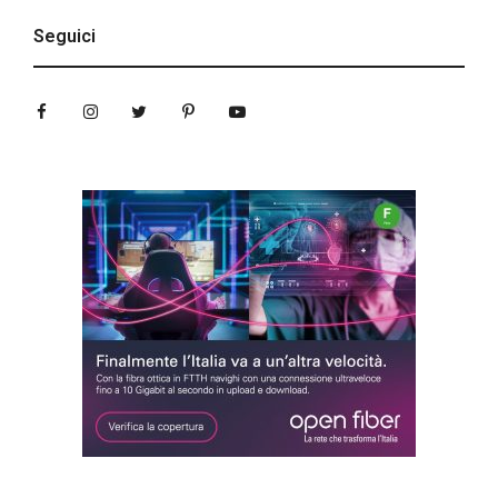
Seguici