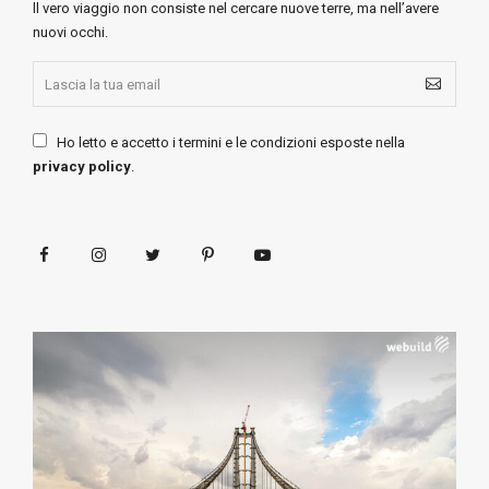
ll vero viaggio non consiste nel cercare nuove terre, ma nell’avere
nuovi occhi.
Ho letto e accetto i termini e le condizioni esposte nella
privacy policy
.