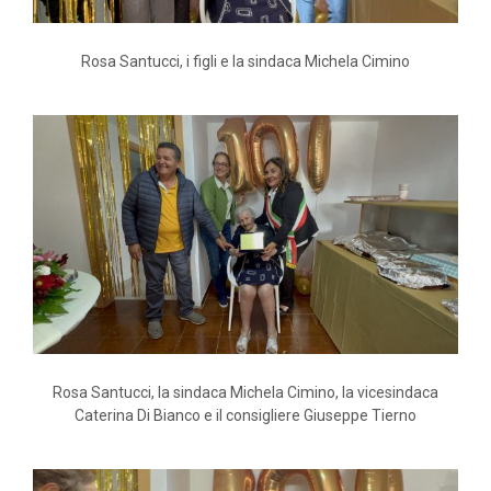
Rosa Santucci, i figli e la sindaca Michela Cimino
Rosa Santucci, la sindaca Michela Cimino, la vicesindaca
Caterina Di Bianco e il consigliere Giuseppe Tierno