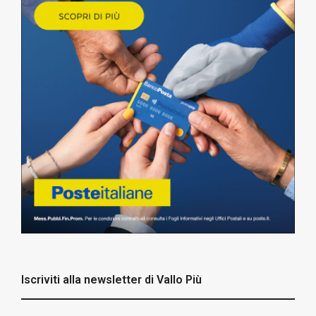
Iscriviti alla newsletter di Vallo Più