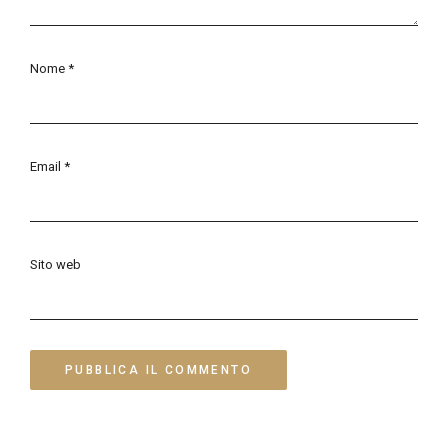
Nome
*
Email
*
Sito web