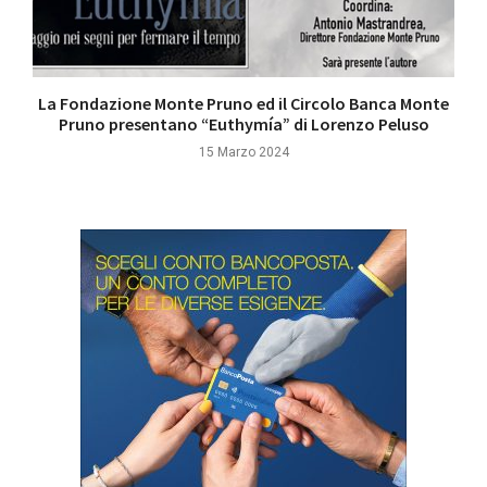
La Fondazione Monte Pruno ed il Circolo Banca Monte
Pruno presentano “Euthymía” di Lorenzo Peluso
15 Marzo 2024