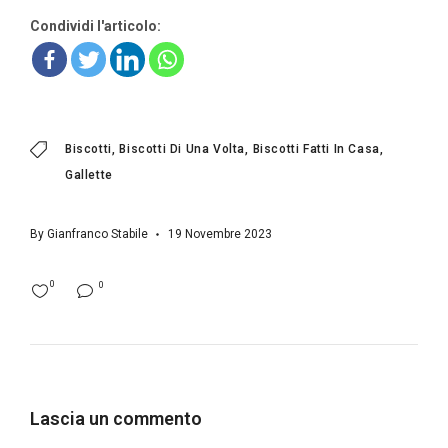
Condividi l'articolo:
Biscotti
Biscotti Di Una Volta
Biscotti Fatti In Casa
Gallette
By
Gianfranco Stabile
19 Novembre 2023
0
0
Lascia un commento