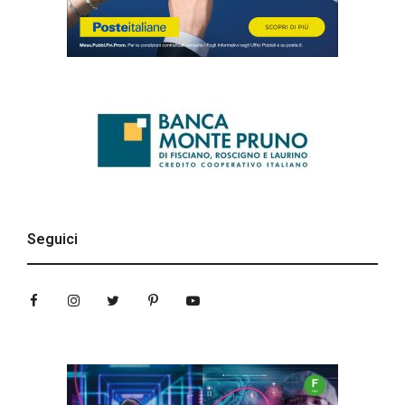
Seguici