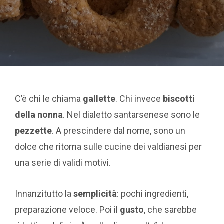
C’è chi le chiama
gallette
. Chi invece
biscotti
della nonna
. Nel dialetto santarsenese sono le
pezzette
. A prescindere dal nome, sono un
dolce che ritorna sulle cucine dei valdianesi per
una serie di validi motivi.
Innanzitutto la
semplicità
: pochi ingredienti,
preparazione veloce. Poi il
gusto
, che sarebbe