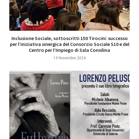
Inclusione Sociale, sottoscritti 150 Tirocini: successo
per l’iniziativa sinergica del Consorzio Sociale S10 e del
Centro per l’Impiego di Sala Consilina
13 Novembre 2024