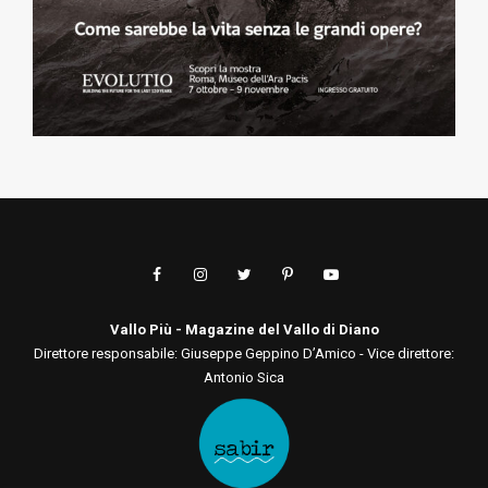
Vallo Più - Magazine del Vallo di Diano
Direttore responsabile: Giuseppe Geppino D’Amico - Vice direttore:
Antonio Sica