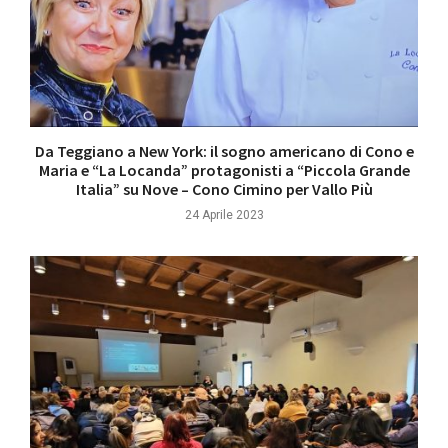
Da Teggiano a New York: il sogno americano di Cono e
Maria e “La Locanda” protagonisti a “Piccola Grande
Italia” su Nove – Cono Cimino per Vallo Più
24 Aprile 2023