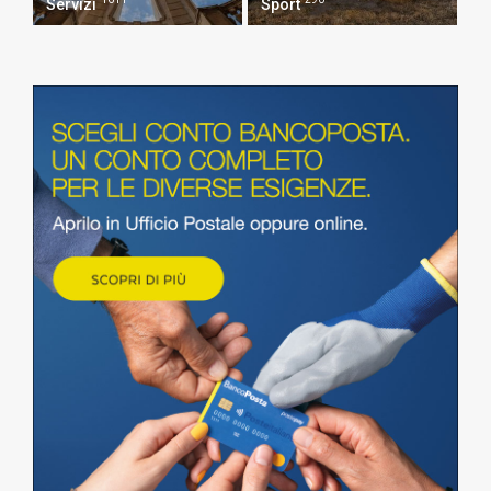
Servizi
Sport