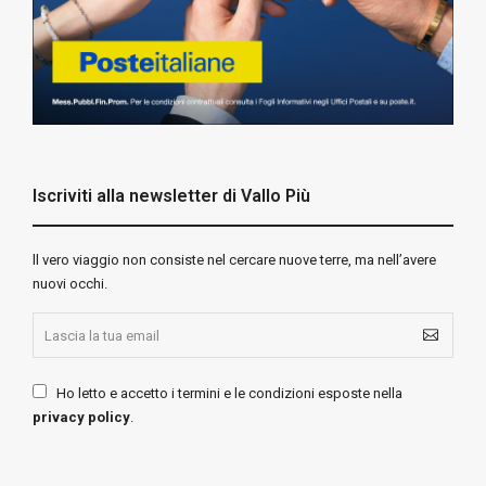
Iscriviti alla newsletter di Vallo Più
ll vero viaggio non consiste nel cercare nuove terre, ma nell’avere
nuovi occhi.
Ho letto e accetto i termini e le condizioni esposte nella
privacy policy
.