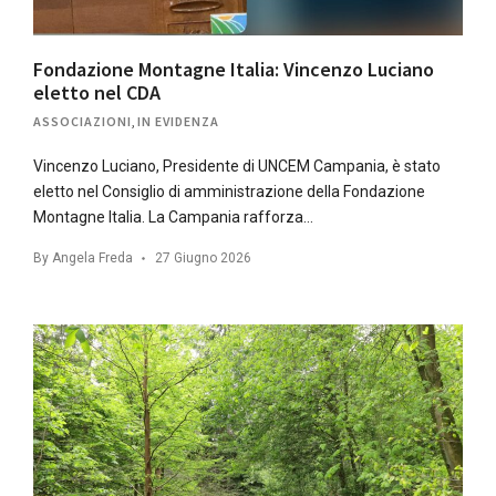
Fondazione Montagne Italia: Vincenzo Luciano
eletto nel CDA
ASSOCIAZIONI
,
IN EVIDENZA
Vincenzo Luciano, Presidente di UNCEM Campania, è stato
eletto nel Consiglio di amministrazione della Fondazione
Montagne Italia. La Campania rafforza…
By
Angela Freda
27 Giugno 2026