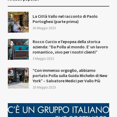
La Città Vallo nel racconto di Paolo
Portoghesi (parte prima)
30 Maggio 2023
Rocco Curcio e l’epopea della storica
azienda: “Da Polla al mondo. E’ un lavoro
romantico, vivo per i nostri clienti”
3 Maggio 2023
“Con immenso orgoglio, abbiamo
portato Polla sulla Guida Michelin di New
York” – Salvatore Medici per Vallo Più
20 Maggio 2023