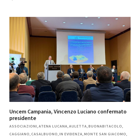
Uncem Campania, Vincenzo Luciano confermato
presidente
ASSOCIAZIONI
,
ATENA LUCANA
,
AULETTA
,
BUONABITACOLO
,
CAGGIANO
,
CASALBUONO
,
IN EVIDENZA
,
MONTE SAN GIACOMO
,