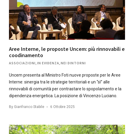
Aree Interne, le proposte Uncem: più rinnovabili e
coodinamento
ASSOCIAZIONI
,
IN EVIDENZA
,
NEI DINTORNI
Uncem presenta al Ministro Foti nuove proposte per le Aree
Interne: sinergia tra le strategie territoriali e un “sì” alle
rinnovabili di comunità per contrastare lo spopolamento e la
dipendenza energetica. La posizione di Vincenzo Luciano.
By
Gianfranco Stabile
6 Ottobre 2025