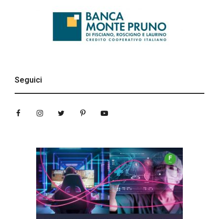
Seguici