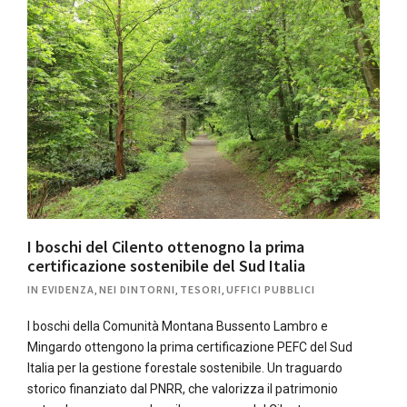
I boschi del Cilento ottenogno la prima
certificazione sostenibile del Sud Italia
IN EVIDENZA
,
NEI DINTORNI
,
TESORI
,
UFFICI PUBBLICI
I boschi della Comunità Montana Bussento Lambro e
Mingardo ottengono la prima certificazione PEFC del Sud
Italia per la gestione forestale sostenibile. Un traguardo
storico finanziato dal PNRR, che valorizza il patrimonio