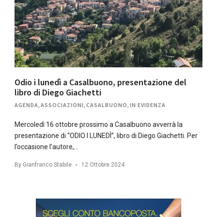
Odio i lunedì a Casalbuono, presentazione del
libro di Diego Giachetti
AGENDA
,
ASSOCIAZIONI
,
CASALBUONO
,
IN EVIDENZA
Mercoledì 16 ottobre prossimo a Casalbuono avverrà la
presentazione di “ODIO I LUNEDÌ”, libro di Diego Giachetti. Per
l’occasione l’autore,…
By
Gianfranco Stabile
12 Ottobre 2024