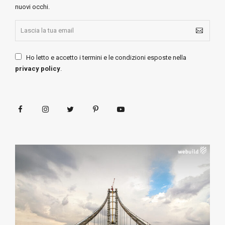
nuovi occhi.
Ho letto e accetto i termini e le condizioni esposte nella
privacy policy
.