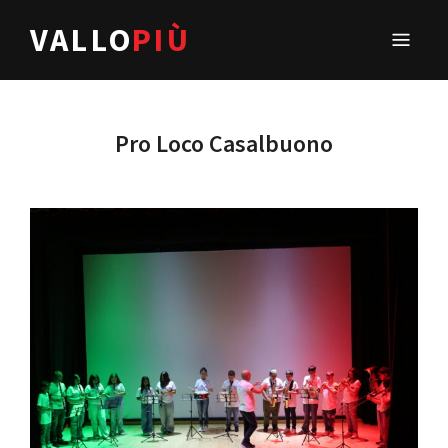
VALLO
PIÙ
Pro Loco Casalbuono