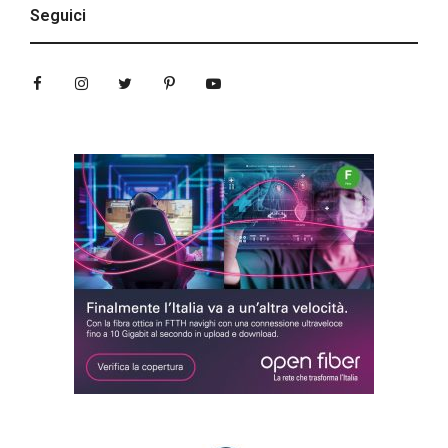
Seguici