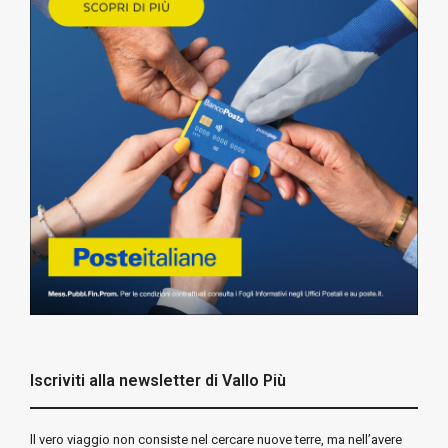
Iscriviti alla newsletter di Vallo Più
ll vero viaggio non consiste nel cercare nuove terre, ma nell’avere