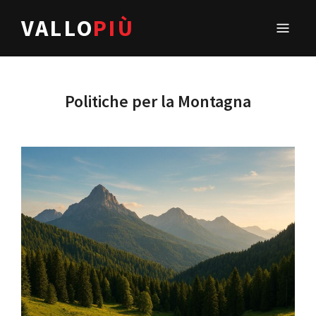
VALLO
PIÙ
Politiche per la Montagna