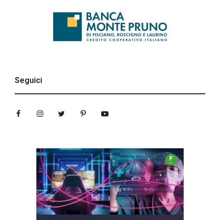
Seguici