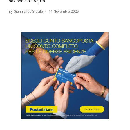
nazionale a L’Aquila.
By
Gianfranco Stabile
11 Novembre 2025