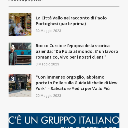
La Città Vallo nel racconto di Paolo
Portoghesi (parte prima)
30 Maggio 2023
Rocco Curcio e l’epopea della storica
azienda: “Da Polla al mondo. E’ un lavoro
romantico, vivo per i nostri clienti”
3 Maggio 2023
“Con immenso orgoglio, abbiamo
portato Polla sulla Guida Michelin di New
York” – Salvatore Medici per Vallo Più
20 Maggio 2023