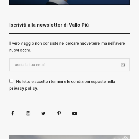
Iscriviti alla newsletter di Vallo Più
ll vero viaggio non consiste nel cercare nuove terre, ma nell’avere
nuovi occhi.
Ho letto e accetto i termini e le condizioni esposte nella
privacy policy
.