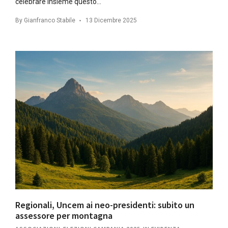
celebrare insieme questo…
By
Gianfranco Stabile
13 Dicembre 2025
Regionali, Uncem ai neo-presidenti: subito un
assessore per montagna