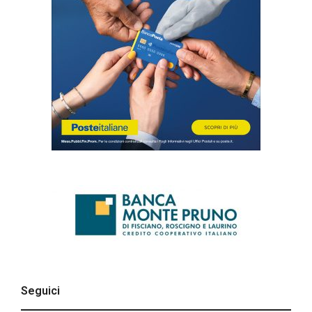
Seguici