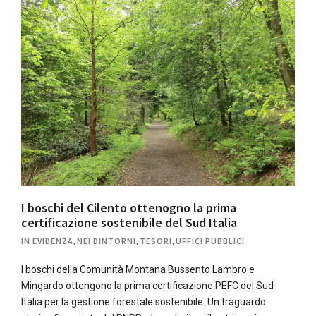
I boschi del Cilento ottenogno la prima
certificazione sostenibile del Sud Italia
IN EVIDENZA
,
NEI DINTORNI
,
TESORI
,
UFFICI PUBBLICI
I boschi della Comunità Montana Bussento Lambro e
Mingardo ottengono la prima certificazione PEFC del Sud
Italia per la gestione forestale sostenibile. Un traguardo