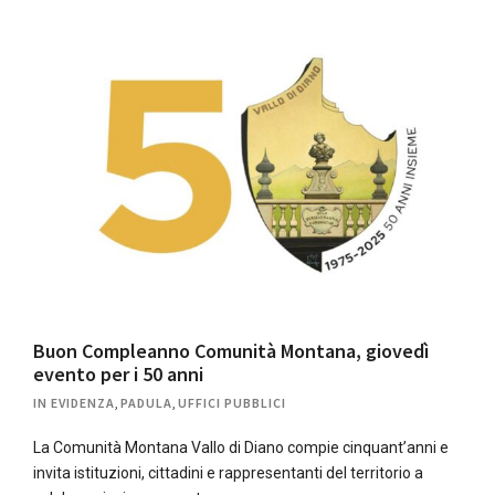
Buon Compleanno Comunità Montana, giovedì
evento per i 50 anni
IN EVIDENZA
,
PADULA
,
UFFICI PUBBLICI
La Comunità Montana Vallo di Diano compie cinquant’anni e
invita istituzioni, cittadini e rappresentanti del territorio a