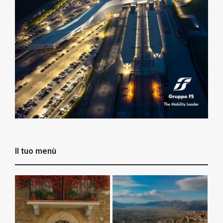
Il tuo menù