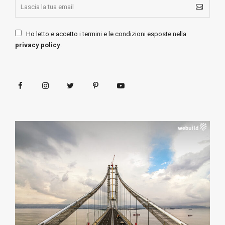
Ho letto e accetto i termini e le condizioni esposte nella
privacy policy
.