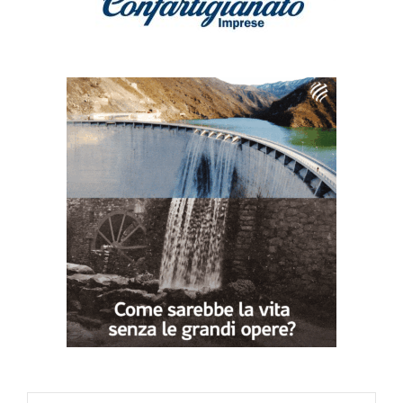
Search