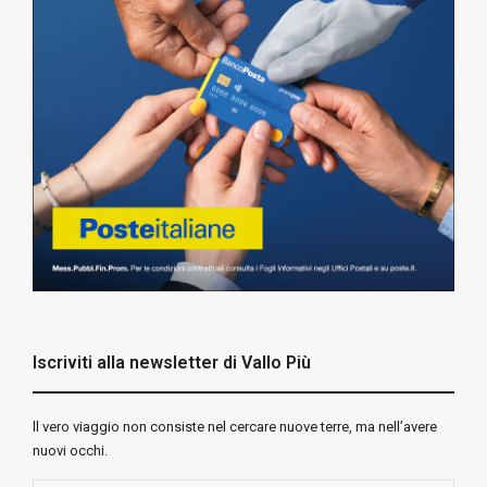
Iscriviti alla newsletter di Vallo Più
ll vero viaggio non consiste nel cercare nuove terre, ma nell’avere
nuovi occhi.