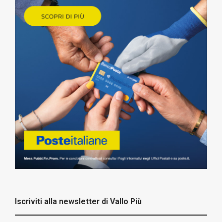
Iscriviti alla newsletter di Vallo Più