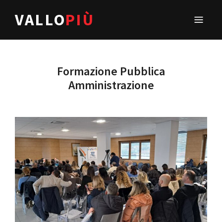
VALLO
PIÙ
Formazione Pubblica
Amministrazione