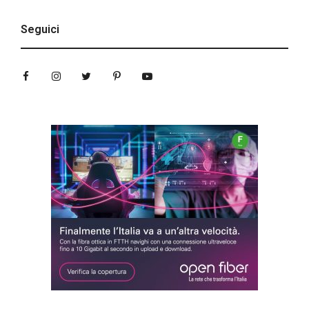
Seguici