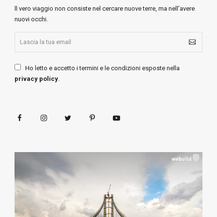
ll vero viaggio non consiste nel cercare nuove terre, ma nell’avere
nuovi occhi.
Ho letto e accetto i termini e le condizioni esposte nella
privacy policy
.