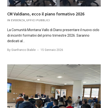
CM Valdiano, ecco il piano formativo 2026
IN EVIDENZA
,
UFFICI PUBBLICI
La Comunità Montana Vallo di Diano presentare il nuovo ciclo
di incontri formativi del primo trimestre 2026. Saranno
dedicati al…
By
Gianfranco Stabile
15 Gennaio 2026