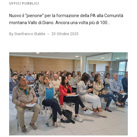
UFFICI PUBBLICI
Nuovo il “pienone” per la formazione della PA alla Comunità
montana Vallo di Diano. Ancora una volta più di 100…
By
Gianfranco Stabile
20 Ottobre 2025