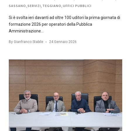
SASSANO
,
SERVIZI
,
TEGGIANO
,
UFFICI PUBBLICI
Si è svolta ieri davanti ad oltre 100 uditori la prima giornata di
formazione 2026 per operatori della Pubblica
Amministrazione…
By
Gianfranco Stabile
24 Gennaio 2026